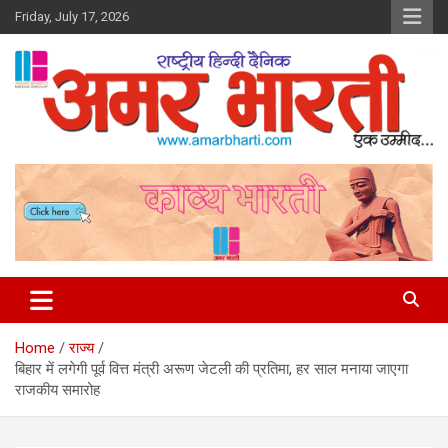
Skip
Friday, July 17, 2026
to
content
Amar Bharti Media Group
Home
राज्य
बिहार में लगेगी पूर्व वित्त मंत्री अरूण जेटली की प्रतिमा, हर साल मनाया जाएगा
राजकीय समारोह