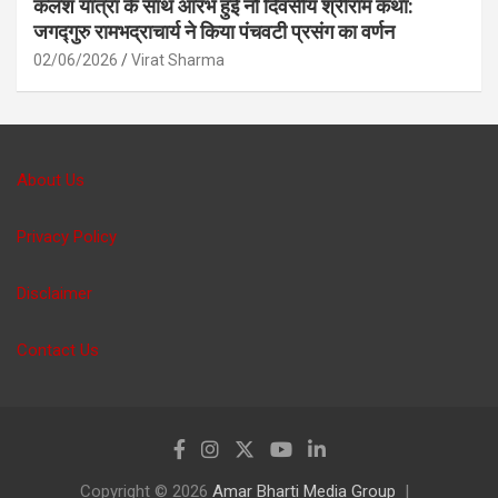
कलश यात्रा के साथ आरंभ हुई नौ दिवसीय श्रीराम कथा:
जगद्गुरु रामभद्राचार्य ने किया पंचवटी प्रसंग का वर्णन
02/06/2026
Virat Sharma
About Us
Privacy Policy
Disclaimer
Contact Us
Copyright © 2026
Amar Bharti Media Group