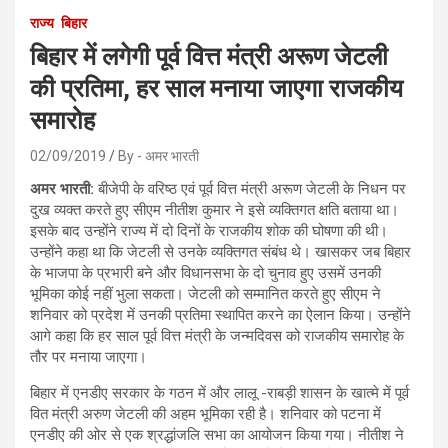
राज्य
बिहार
बिहार में लगेगी पूर्व वित्त मंत्री अरूण जेटली
की प्रतिमा, हर साल मनाया जाएगा राजकीय
समारोह
02/09/2019
By - अमर भारती
अमर भारती
:
बीजेपी के वरिष्ठ एवं पूर्व वित्त मंत्री अरूण जेटली के निधन पर
दुख व्यक्त करते हुए सीएम नीतीश कुमार ने इसे व्यक्तिगत क्षति बताया था।
इसके बाद उन्होंने राज्य में दो दिनों के राजकीय शोक की घोषणा की थी।
उन्होंने कहा था कि जेटली से उनके व्यक्तिगत संबंध थे। खासकर जब बिहार
के भाजपा के प्रभारी बने और विधानसभा के दो चुनाव हुए उसमें उनकी
भूमिका कोई नहीं भुला सकता। जेटली को सम्मानित करते हुए सीएम ने
शनिवार को प्रदेश में उनकी प्रतिमा स्थापित करने का ऐलान किया। उन्होंने
आगे कहा कि हर साल पूर्व वित्त मंत्री के जन्मदिवस को राजकीय समारोह के
तौर पर मनाया जाएगा।
बिहार में एनडीए सरकार के गठन में और लालू -राबड़ी शासन के खात्मे में पूर्व
वित मंत्री अरुण जेटली की अहम भूमिका रही है। शनिवार को पटना में
एनडीए की ओर से एक श्रद्धांजलि सभा का आयोजन किया गया। नीतीश ने