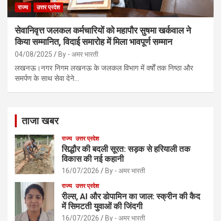
राज्य
उत्तर प्रदेश
सेवानिवृत्त जलकल कर्मचारियों को महापौर सुषमा खर्कवाल ने
किया सम्मानित, विदाई समारोह में मिला भावपूर्ण सम्मान
04/08/2025
By - अमर भारती
लखनऊ।नगर निगम लखनऊ के जलकल विभाग में वर्षों तक निष्ठा और
समर्पण के साथ सेवा देने…
ताजा खबर
राज्य
उत्तर प्रदेश
सिद्धौर की बदली सूरत: सड़क से हरियाली तक
विकास की नई कहानी
16/07/2026
By - अमर भारती
राज्य
उत्तर प्रदेश
रील्स, AI और डोपामिन का जाल: स्क्रीन की कैद
में सिमटती युवाओं की जिंदगी
16/07/2026
By - अमर भारती