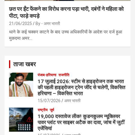
छत पर ईंट फेंकने का विरोध करना पड़ा भारी, दबंगों ने महिला को
पीटा, फाड़े कपड़े
21/06/2025
By - अमर भारती
थाने के कई चक्कर काटने के बाद उच्च अधिकारियों के आदेश पर दर्ज हुआ
मुकदमा अमर…
ताजा खबर
पंजाब-हरियाणा
राजनीति
17 जुलाई 2026: स्टीम से हाइड्रोजन तक भारत
की पहली हाइड्रोजन ट्रेन जींद से चलेगी, विकसित
हरियाणा – विकसित भारत
15/07/2026
अमर भारती
राष्ट्रीय
जुर्म
19,000 दस्तावेज लीक! कुडनकुलम न्यूक्लियर
पावर प्लांट पर साइबर अटैक का दावा, जांच में जुटीं
एजेंसियां