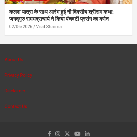
कलश यात्रा के साथ आरंभ हुई नौ दिवसीय श्रीराम कथा:
जगद्गुरु रामभद्राचार्य ने किया पंचवटी प्रसंग का वर्णन
02/06/2026
Virat Sharma
About Us
Privacy Policy
Disclaimer
Contact Us