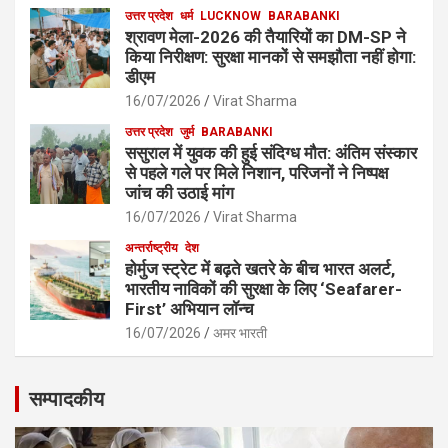
उत्तर प्रदेश
धर्म
LUCKNOW
BARABANKI
श्रावण मेला-2026 की तैयारियों का DM-SP ने
किया निरीक्षण: सुरक्षा मानकों से समझौता नहीं होगा:
डीएम
16/07/2026
Virat Sharma
उत्तर प्रदेश
जुर्म
BARABANKI
ससुराल में युवक की हुई संदिग्ध मौत: अंतिम संस्कार
से पहले गले पर मिले निशान, परिजनों ने निष्पक्ष
जांच की उठाई मांग
16/07/2026
Virat Sharma
अन्तर्राष्ट्रीय
देश
होर्मुज स्ट्रेट में बढ़ते खतरे के बीच भारत अलर्ट,
भारतीय नाविकों की सुरक्षा के लिए ‘Seafarer-
First’ अभियान लॉन्च
16/07/2026
अमर भारती
सम्पादकीय