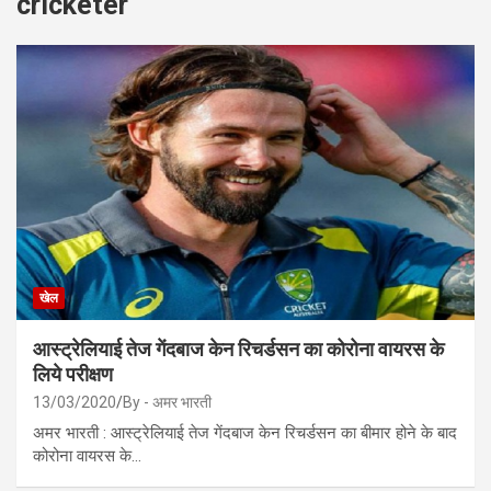
cricketer
खेल
आस्ट्रेलियाई तेज गेंदबाज केन रिचर्डसन का कोरोना वायरस के
लिये परीक्षण
13/03/2020
By - अमर भारती
अमर भारती : आस्ट्रेलियाई तेज गेंदबाज केन रिचर्डसन का बीमार होने के बाद
कोरोना वायरस के…