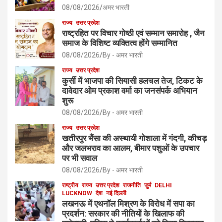
08/08/2026
अमर भारती
राज्य
उत्तर प्रदेश
राष्ट्रहित पर विचार गोष्ठी एवं सम्मान समारोह , जैन
समाज के विशिष्ट व्यक्तित्व होंगे सम्मानित
08/08/2026
By - अमर भारती
राज्य
उत्तर प्रदेश
कुर्सी में भाजपा की सियासी हलचल तेज, टिकट के
दावेदार ओम प्रकाश वर्मा का जनसंपर्क अभियान
शुरू
08/08/2026
By - अमर भारती
राज्य
उत्तर प्रदेश
खतीरपुर भैंसा की अस्थायी गोशाला में गंदगी, कीचड़
और जलभराव का आलम, बीमार पशुओं के उपचार
पर भी सवाल
08/08/2026
By - अमर भारती
राष्ट्रीय
राज्य
उत्तर प्रदेश
राजनीति
जुर्म
DELHI
LUCKNOW
देश
नई दिल्ली
लखनऊ में एथनॉल मिश्रण के विरोध में सपा का
प्रदर्शन: सरकार की नीतियों के खिलाफ की