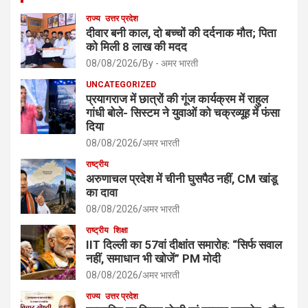
राज्य
उत्तर प्रदेश
दीवार बनी काल, दो बच्चों की दर्दनाक मौत; पिता
को मिली 8 लाख की मदद
08/08/2026
By - अमर भारती
UNCATEGORIZED
प्रयागराज में छात्रों की गूंज कार्यक्रम में राहुल
गांधी बोले- सिस्टम ने युवाओं को चक्रव्यूह में फंसा
दिया
08/08/2026
अमर भारती
राष्ट्रीय
अरुणाचल प्रदेश में चीनी घुसपैठ नहीं, CM खांडू
का दावा
08/08/2026
अमर भारती
राष्ट्रीय
शिक्षा
IIT दिल्ली का 57वां दीक्षांत समारोह: “सिर्फ सवाल
नहीं, समाधान भी खोजें” PM मोदी
08/08/2026
अमर भारती
राज्य
उत्तर प्रदेश