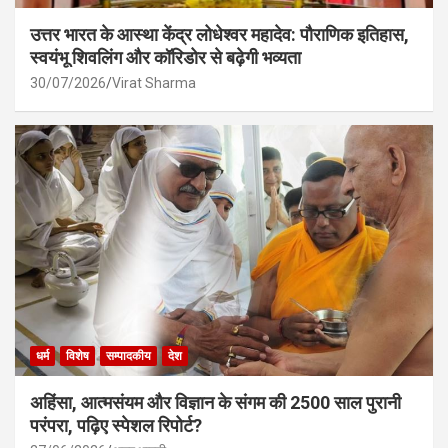
उत्तर भारत के आस्था केंद्र लोधेश्वर महादेव: पौराणिक इतिहास,
स्वयंभू शिवलिंग और कॉरिडोर से बढ़ेगी भव्यता
30/07/2026
Virat Sharma
धर्म
विशेष
सम्पादकीय
देश
अहिंसा, आत्मसंयम और विज्ञान के संगम की 2500 साल पुरानी
परंपरा, पढ़िए स्पेशल रिपोर्ट?