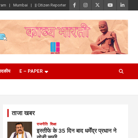
ram
Mumbai
|| Citizen Reporter
पादकीय
E – PAPER
ताजा खबर
राजनीति
शिक्षा
इस्तीफे के 35 दिन बाद धर्मेंद्र प्रधान ने
तोड़ी चुप्पी