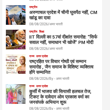
राष्ट्रीय
अरुणाचल प्रदेश में चीनी घुसपैठ नहीं, CM
खांडू का दावा
08/08/2026
अमर भारती
राष्ट्रीय
शिक्षा
IIT दिल्ली का 57वां दीक्षांत समारोह: “सिर्फ
सवाल नहीं, समाधान भी खोजें” PM मोदी
08/08/2026
अमर भारती
राज्य
उत्तर प्रदेश
राष्ट्रहित पर विचार गोष्ठी एवं सम्मान
समारोह , जैन समाज के विशिष्ट व्यक्तित्व
होंगे सम्मानित
08/08/2026
By - अमर भारती
राज्य
उत्तर प्रदेश
कुर्सी में भाजपा की सियासी हलचल तेज,
टिकट के दावेदार ओम प्रकाश वर्मा का
जनसंपर्क अभियान शुरू
08/08/2026
By - अमर भारती