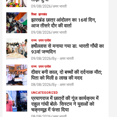
09/08/2026
अमर भारती
शिक्षा
झारखंड
झारखंड छात्र आंदोलन का 16वां दिन,
आज तीसरे दौर की वार्ता
09/08/2026
अमर भारती
राज्य
उत्तर प्रदेश
हर्षोल्लास से मनाया गया डा. भारती गाँधी का
93वां जन्मदिन
09/08/2026
By - अमर भारती
राज्य
उत्तर प्रदेश
दीवार बनी काल, दो बच्चों की दर्दनाक मौत;
पिता को मिली 8 लाख की मदद
08/08/2026
By - अमर भारती
UNCATEGORIZED
प्रयागराज में छात्रों की गूंज कार्यक्रम में
राहुल गांधी बोले- सिस्टम ने युवाओं को
चक्रव्यूह में फंसा दिया
08/08/2026
अमर भारती