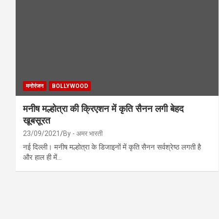
मनोरंजन
BOLLYWOOD
मनीष मल्होत्रा की क्रिएशन में कृति सैनन लगी बेहद
खूबसूरत
23/09/2021
By - अमर भारती
नई दिल्ली। मनीष मल्होत्रा के डिजाइनों में कृति सैनन सर्वश्रेष्ठ लगती है
और हाल ही में…