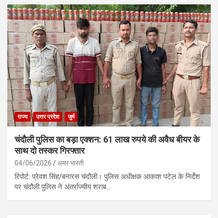
राज्य
उत्तर प्रदेश
जुर्म
चंदौली पुलिस का बड़ा एक्शन: 61 लाख रुपये की अवैध बीयर के
साथ दो तस्कर गिरफ्तार
04/06/2026
अमर भारती
रिपोर्ट: प्रेवश सिंह/बनारस चंदौली। पुलिस अधीक्षक आकाश पटेल के निर्देश
पर चंदौली पुलिस ने अंतर्राज्यीय शराब…