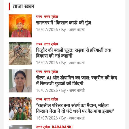
ताजा खबर
राज्य
उत्तर प्रदेश
रामनगर में ‘किसान कार्ड’ की गूंज
16/07/2026
By - अमर भारती
राज्य
उत्तर प्रदेश
सिद्धौर की बदली सूरत: सड़क से हरियाली तक
विकास की नई कहानी
16/07/2026
By - अमर भारती
राज्य
उत्तर प्रदेश
रील्स, AI और डोपामिन का जाल: स्क्रीन की कैद
में सिमटती युवाओं की जिंदगी
16/07/2026
By - अमर भारती
राज्य
उत्तर प्रदेश
“तहसील परिसर बना संघर्ष का मैदान, महिला
किसान नेता ने दो घंटे धरने पर बैठ मांगा इंसाफ”
16/07/2026
By - अमर भारती
उत्तर प्रदेश
BARABANKI