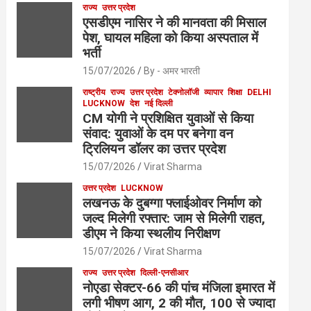
राज्य
उत्तर प्रदेश
एसडीएम नासिर ने की मानवता की मिसाल
पेश, घायल महिला को किया अस्पताल में
भर्ती
15/07/2026
By - अमर भारती
राष्ट्रीय
राज्य
उत्तर प्रदेश
टेक्नोलॉजी
व्यापार
शिक्षा
DELHI
LUCKNOW
देश
नई दिल्ली
CM योगी ने प्रशिक्षित युवाओं से किया
संवाद: युवाओं के दम पर बनेगा वन
ट्रिलियन डॉलर का उत्तर प्रदेश
15/07/2026
Virat Sharma
उत्तर प्रदेश
LUCKNOW
लखनऊ के दुबग्गा फ्लाईओवर निर्माण को
जल्द मिलेगी रफ्तार: जाम से मिलेगी राहत,
डीएम ने किया स्थलीय निरीक्षण
15/07/2026
Virat Sharma
राज्य
उत्तर प्रदेश
दिल्ली-एनसीआर
नोएडा सेक्टर-66 की पांच मंजिला इमारत में
लगी भीषण आग, 2 की मौत, 100 से ज्यादा