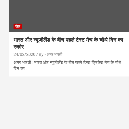
खेल
भारत और न्यूजीलैंड के बीच पहले टेस्ट मैच के चौथे दिन का
स्कोर
24/02/2020
By - अमर भारती
अमर भारती : भारत और न्यूजीलैंड के बीच पहले टेस्ट क्रिकेट मैच के चौथे
दिन का…