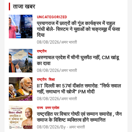
ताजा खबर
UNCATEGORIZED
प्रयागराज में छात्रों की गूंज कार्यक्रम में राहुल
गांधी बोले- सिस्टम ने युवाओं को चक्रव्यूह में फंसा
दिया
08/08/2026
अमर भारती
राष्ट्रीय
अरुणाचल प्रदेश में चीनी घुसपैठ नहीं, CM खांडू
का दावा
08/08/2026
अमर भारती
राष्ट्रीय
शिक्षा
IIT दिल्ली का 57वां दीक्षांत समारोह: “सिर्फ सवाल
नहीं, समाधान भी खोजें” PM मोदी
08/08/2026
अमर भारती
राज्य
उत्तर प्रदेश
राष्ट्रहित पर विचार गोष्ठी एवं सम्मान समारोह , जैन
समाज के विशिष्ट व्यक्तित्व होंगे सम्मानित
08/08/2026
By - अमर भारती