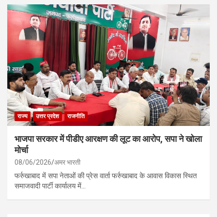
राज्य
उत्तर प्रदेश
राजनीति
भाजपा सरकार में पीडीए आरक्षण की लूट का आरोप, सपा ने खोला
मोर्चा
08/06/2026
अमर भारती
फर्रुखाबाद में सपा नेताओं की प्रेस वार्ता फर्रुखाबाद के आवास विकास स्थित
समाजवादी पार्टी कार्यालय में…