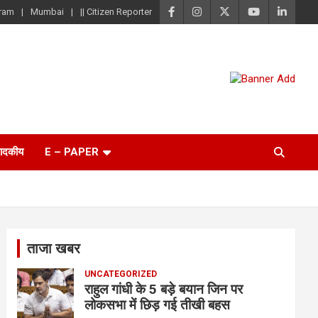
ram
Mumbai
|| Citizen Reporter
पादकीय
E – PAPER
ताजा खबर
UNCATEGORIZED
राहुल गांधी के 5 बड़े बयान जिन पर
लोकसभा में छिड़ गई तीखी बहस