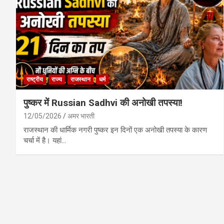
राष्ट्रीय
राज्य
राजस्थान
धर्म
पुष्कर में Russian Sadhvi की अनोखी तपस्या!
12/05/2026
अमर भारती
राजस्थान की धार्मिक नगरी पुष्कर इन दिनों एक अनोखी तपस्या के कारण
चर्चा में है। यहां…