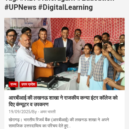
#UPNews #DigitalLearning
राज्य
उत्तर प्रदेश
आरबीआई की लखनऊ शाखा ने राजकीय कन्या इंटर कॉलेज को
दिए कंप्यूटर व उपकरण
19/09/2025
By - अमर भारती
खेरागढ़। भारतीय रिजर्व बैंक (आरबीआई) की लखनऊ शाखा ने अपने
सामाजिक उत्तरदायित्व का परिचय देते हुए…