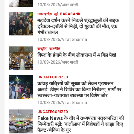
10/08/2026
अमर भारती
उत्तर प्रदेश
जुर्म
BARABANKI
महादेवा दर्शन करने निकले श्रद्धालुओं की बाइक
ट्रैक्टर-ट्रॉली से भिड़ी, दो युवकों की मौत, एक
गंभीर घायल
10/08/2026
Virat Sharma
राष्ट्रीय
राजनीति
विपक्ष के हंगामे के बीच लोकसभा में 4 बिल पेश!
10/08/2026
अमर भारती
UNCATEGORIZED
कांवड़ यात्रियों की सुरक्षा को लेकर प्रशासन
अलर्ट: डीएम ने शिविर का किया निरीक्षण, मार्गों पर
स्वच्छता-यातायात व्यवस्था पर विशेष जोर
10/08/2026
Virat Sharma
UNCATEGORIZED
Fake News के दौर में तथ्यपरक पत्रकारिता की
जिम्मेदारी बढ़ी: ‘वार्तालाप’ में विशेषज्ञों ने साझा किए
फैक्ट-चेकिंग के गुर