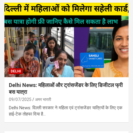
DELHI
Delhi News: महिलाओं और ट्रांसजेंडर के लिए डिजीटल फ्री
बस यात्रा
09/07/2025
अमर भारती
Delhi News: दिल्ली सरकार ने महिला एवं ट्रांसजेंडर यात्रियों के लिए एक
हाई‑टेक तोहफा दिया है…