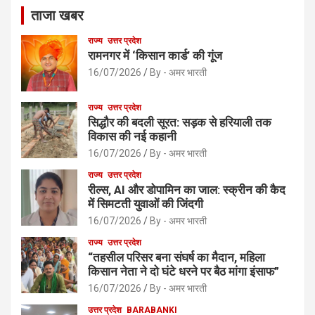
ताजा खबर
राज्य
उत्तर प्रदेश
रामनगर में ‘किसान कार्ड’ की गूंज
16/07/2026
By - अमर भारती
राज्य
उत्तर प्रदेश
सिद्धौर की बदली सूरत: सड़क से हरियाली तक
विकास की नई कहानी
16/07/2026
By - अमर भारती
राज्य
उत्तर प्रदेश
रील्स, AI और डोपामिन का जाल: स्क्रीन की कैद
में सिमटती युवाओं की जिंदगी
16/07/2026
By - अमर भारती
राज्य
उत्तर प्रदेश
“तहसील परिसर बना संघर्ष का मैदान, महिला
किसान नेता ने दो घंटे धरने पर बैठ मांगा इंसाफ”
16/07/2026
By - अमर भारती
उत्तर प्रदेश
BARABANKI