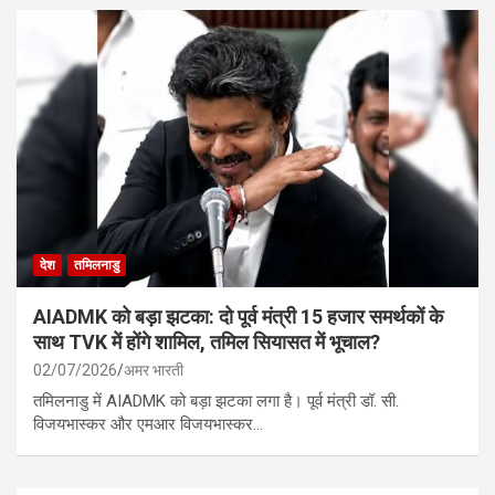
देश
तमिलनाडु
AIADMK को बड़ा झटका: दो पूर्व मंत्री 15 हजार समर्थकों के
साथ TVK में होंगे शामिल, तमिल सियासत में भूचाल?
02/07/2026
अमर भारती
तमिलनाडु में AIADMK को बड़ा झटका लगा है। पूर्व मंत्री डॉ. सी.
विजयभास्कर और एमआर विजयभास्कर…