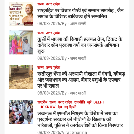
राज्य
उत्तर प्रदेश
राष्ट्रहित पर विचार गोष्ठी एवं सम्मान समारोह , जैन
समाज के विशिष्ट व्यक्तित्व होंगे सम्मानित
08/08/2026
By - अमर भारती
राज्य
उत्तर प्रदेश
कुर्सी में भाजपा की सियासी हलचल तेज, टिकट के
दावेदार ओम प्रकाश वर्मा का जनसंपर्क अभियान
शुरू
08/08/2026
By - अमर भारती
राज्य
उत्तर प्रदेश
खतीरपुर भैंसा की अस्थायी गोशाला में गंदगी, कीचड़
और जलभराव का आलम, बीमार पशुओं के उपचार
पर भी सवाल
08/08/2026
By - अमर भारती
राष्ट्रीय
राज्य
उत्तर प्रदेश
राजनीति
जुर्म
DELHI
LUCKNOW
देश
नई दिल्ली
लखनऊ में एथनॉल मिश्रण के विरोध में सपा का
प्रदर्शन: सरकार की नीतियों के खिलाफ की
नारेबाजी, पुलिस ने कार्यकर्ताओं को किया गिरफ्तार
08/08/2026
Virat Sharma