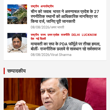
राष्ट्रीय
अन्तर्राष्ट्रीय
चीन को जवाब: भारत ने अरुणाचल प्रदेश के 27
रणनीतिक स्थानों को आधिकारिक मानचित्र पर
किया दर्ज, जानिए पूरी जानकारी
08/08/2026
अमर भारती
राष्ट्रीय
राज्य
उत्तर प्रदेश
राजनीति
DELHI
LUCKNOW
देश
नई दिल्ली
मायावती का सपा के PDA फॉर्मूले पर तीखा हमला,
बोलीं- राजनीतिक छलावे से सावधान रहे सर्वसमाज
08/08/2026
Virat Sharma
सम्पादकीय