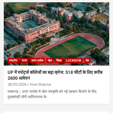
राष्ट्रीय
राज्य
उत्तर प्रदेश
खेल
शिक्षा
LUCKNOW
देश
UP में स्पोर्ट्स कॉलेजों का बढ़ा क्रेज: 518 सीटों के लिए करीब
2600 आवेदन
28/05/2026
Virat Sharma
लखनऊ। उत्तर प्रदेश में खेल संस्कृति को नई पहचान दिलाने के लिए
मुख्यमंत्री योगी आदित्यनाथ के…