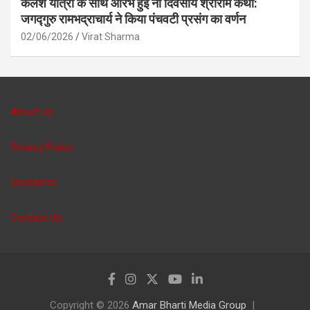
कलश यात्रा के साथ आरंभ हुई नौ दिवसीय श्रीराम कथा:
जगद्गुरु रामभद्राचार्य ने किया पंचवटी प्रसंग का वर्णन
02/06/2026
Virat Sharma
About Us
Privacy Policy
Disclaimer
Contact Us
Copyright © 2026
Amar Bharti Media Group