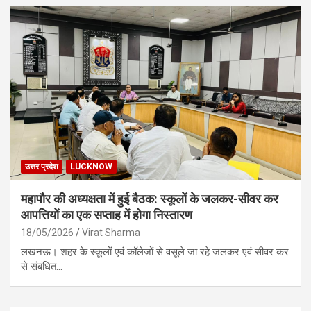
उत्तर प्रदेश
LUCKNOW
महापौर की अध्यक्षता में हुई बैठक: स्कूलों के जलकर-सीवर कर
आपत्तियों का एक सप्ताह में होगा निस्तारण
18/05/2026
Virat Sharma
लखनऊ। शहर के स्कूलों एवं कॉलेजों से वसूले जा रहे जलकर एवं सीवर कर
से संबंधित…