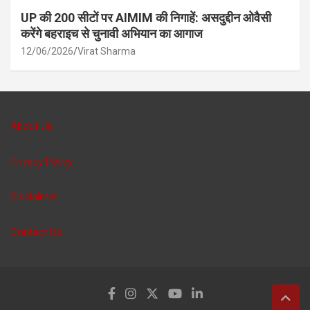
UP की 200 सीटों पर AIMIM की निगाहें: असदुद्दीन ओवैसी
करेंगे बहराइच से चुनावी अभियान का आगाज
12/06/2026
Virat Sharma
About Us
Privacy Policy
Disclaimer
Contact Us