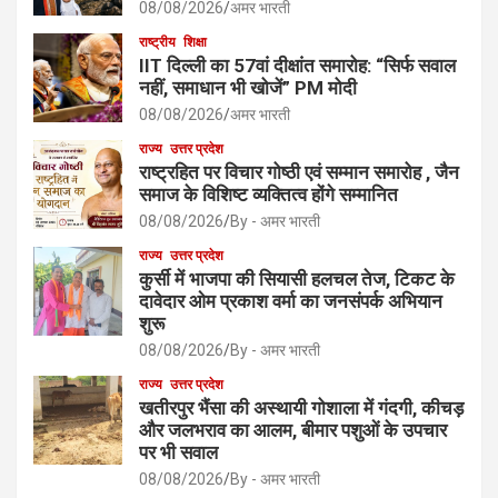
08/08/2026
अमर भारती
राष्ट्रीय
शिक्षा
IIT दिल्ली का 57वां दीक्षांत समारोह: “सिर्फ सवाल
नहीं, समाधान भी खोजें” PM मोदी
08/08/2026
अमर भारती
राज्य
उत्तर प्रदेश
राष्ट्रहित पर विचार गोष्ठी एवं सम्मान समारोह , जैन
समाज के विशिष्ट व्यक्तित्व होंगे सम्मानित
08/08/2026
By - अमर भारती
राज्य
उत्तर प्रदेश
कुर्सी में भाजपा की सियासी हलचल तेज, टिकट के
दावेदार ओम प्रकाश वर्मा का जनसंपर्क अभियान
शुरू
08/08/2026
By - अमर भारती
राज्य
उत्तर प्रदेश
खतीरपुर भैंसा की अस्थायी गोशाला में गंदगी, कीचड़
और जलभराव का आलम, बीमार पशुओं के उपचार
पर भी सवाल
08/08/2026
By - अमर भारती