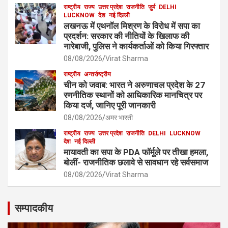
राष्ट्रीय
राज्य
उत्तर प्रदेश
राजनीति
जुर्म
DELHI
LUCKNOW
देश
नई दिल्ली
लखनऊ में एथनॉल मिश्रण के विरोध में सपा का
प्रदर्शन: सरकार की नीतियों के खिलाफ की
नारेबाजी, पुलिस ने कार्यकर्ताओं को किया गिरफ्तार
08/08/2026
Virat Sharma
राष्ट्रीय
अन्तर्राष्ट्रीय
चीन को जवाब: भारत ने अरुणाचल प्रदेश के 27
रणनीतिक स्थानों को आधिकारिक मानचित्र पर
किया दर्ज, जानिए पूरी जानकारी
08/08/2026
अमर भारती
राष्ट्रीय
राज्य
उत्तर प्रदेश
राजनीति
DELHI
LUCKNOW
देश
नई दिल्ली
मायावती का सपा के PDA फॉर्मूले पर तीखा हमला,
बोलीं- राजनीतिक छलावे से सावधान रहे सर्वसमाज
08/08/2026
Virat Sharma
सम्पादकीय