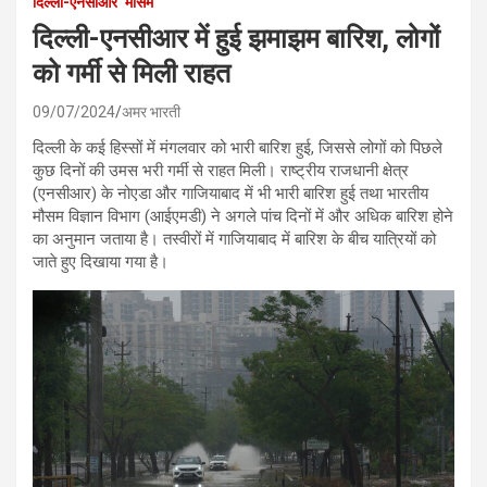
दिल्ली-एनसीआर
मौसम
दिल्ली-एनसीआर में हुई झमाझम बारिश, लोगों
को गर्मी से मिली राहत
09/07/2024
अमर भारती
दिल्ली के कई हिस्सों में मंगलवार को भारी बारिश हुई, जिससे लोगों को पिछले
कुछ दिनों की उमस भरी गर्मी से राहत मिली। राष्ट्रीय राजधानी क्षेत्र
(एनसीआर) के नोएडा और गाजियाबाद में भी भारी बारिश हुई तथा भारतीय
मौसम विज्ञान विभाग (आईएमडी) ने अगले पांच दिनों में और अधिक बारिश होने
का अनुमान जताया है। तस्वीरों में गाजियाबाद में बारिश के बीच यात्रियों को
जाते हुए दिखाया गया है।