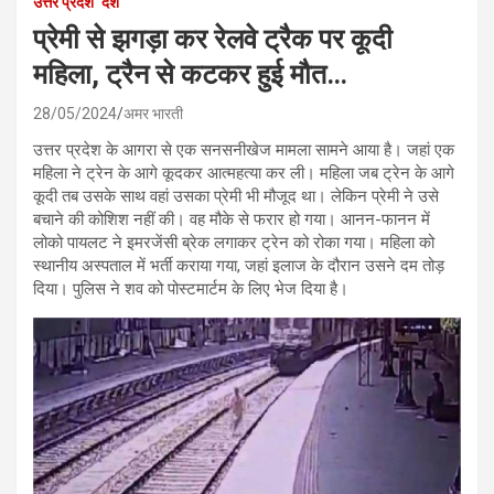
उत्तर प्रदेश
देश
प्रेमी से झगड़ा कर रेलवे ट्रैक पर कूदी
महिला, ट्रैन से कटकर हुई मौत…
28/05/2024
अमर भारती
उत्तर प्रदेश के आगरा से एक सनसनीखेज मामला सामने आया है। जहां एक
महिला ने ट्रेन के आगे कूदकर आत्महत्या कर ली। महिला जब ट्रेन के आगे
कूदी तब उसके साथ वहां उसका प्रेमी भी मौजूद था। लेकिन प्रेमी ने उसे
बचाने की कोशिश नहीं की। वह मौके से फरार हो गया। आनन-फानन में
लोको पायलट ने इमरजेंसी ब्रेक लगाकर ट्रेन को रोका गया। महिला को
स्थानीय अस्पताल में भर्ती कराया गया, जहां इलाज के दौरान उसने दम तोड़
दिया। पुलिस ने शव को पोस्टमार्टम के लिए भेज दिया है।