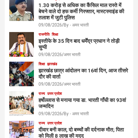
1.30 करोड़ से अधिक का कैंसिल माल रास्ते में
बेचने वाले दो हफ कर्मी गिरफ्तार, मास्टरमाइंड की
तलाश में जुटी पुलिस
09/08/2026
By - अमर भारती
राजनीति
शिक्षा
इस्तीफे के 35 दिन बाद धर्मेंद्र प्रधान ने तोड़ी
चुप्पी
09/08/2026
अमर भारती
शिक्षा
झारखंड
झारखंड छात्र आंदोलन का 16वां दिन, आज तीसरे
दौर की वार्ता
09/08/2026
अमर भारती
राज्य
उत्तर प्रदेश
हर्षोल्लास से मनाया गया डा. भारती गाँधी का 93वां
जन्मदिन
09/08/2026
By - अमर भारती
राज्य
उत्तर प्रदेश
दीवार बनी काल, दो बच्चों की दर्दनाक मौत; पिता
को मिली 8 लाख की मदद