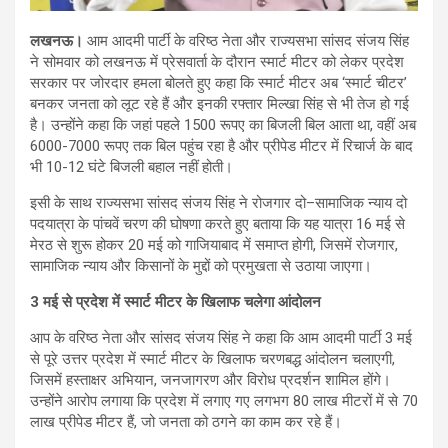
लखनऊ।
आम आदमी पार्टी के वरिष्ठ नेता और राज्यसभा सांसद संजय सिंह
ने सोमवार को लखनऊ में प्रेसवार्ता के दौरान स्मार्ट मीटर को लेकर प्रदेश
सरकार पर जोरदार हमला बोलते हुए कहा कि स्मार्ट मीटर अब ‘स्मार्ट चीटर’
बनकर जनता को लूट रहे हैं और इनकी रफ्तार मिल्खा सिंह से भी तेज हो गई
है। उन्होंने कहा कि जहां पहले 1500 रूपए का बिजली बिल आता था, वहीं अब
6000-7000 रूपए तक बिल पहुंच रहा है और प्रीपेड मीटर में रिचार्ज के बाद
भी 10-12 घंटे बिजली बहाल नहीं होती।
इसी के साथ राज्यसभा सांसद संजय सिंह ने रोजगार दो–सामाजिक न्याय दो
पदयात्रा के पांचवें चरण की घोषणा करते हुए बताया कि यह यात्रा 16 मई से
मेरठ से शुरू होकर 20 मई को गाजियाबाद में समाप्त होगी, जिसमें रोजगार,
सामाजिक न्याय और किसानों के मुद्दों को प्रमुखता से उठाया जाएगा।
3 मई से प्रदेश में स्मार्ट मीटर के खिलाफ चलेगा आंदोलन
आप के वरिष्ठ नेता और सांसद संजय सिंह ने कहा कि आम आदमी पार्टी 3 मई
से पूरे उत्तर प्रदेश में स्मार्ट मीटर के खिलाफ चरणबद्ध आंदोलन चलाएगी,
जिसमें हस्ताक्षर अभियान, जनजागरण और विरोध प्रदर्शन शामिल होंगे।
उन्होंने आरोप लगाया कि प्रदेश में लगाए गए लगभग 80 लाख मीटरों में से 70
लाख प्रीपेड मीटर हैं, जो जनता को ठगने का काम कर रहे हैं।