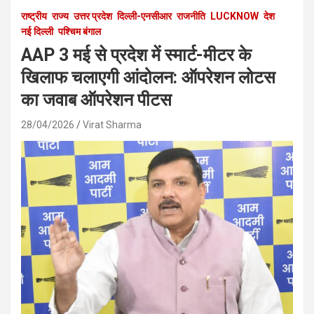
राष्ट्रीय
राज्य
उत्तर प्रदेश
दिल्ली-एनसीआर
राजनीति
LUCKNOW
देश
नई दिल्ली
पश्चिम बंगाल
AAP 3 मई से प्रदेश में स्मार्ट-मीटर के
खिलाफ चलाएगी आंदोलन: ऑपरेशन लोटस
का जवाब ऑपरेशन पीटस
28/04/2026
Virat Sharma