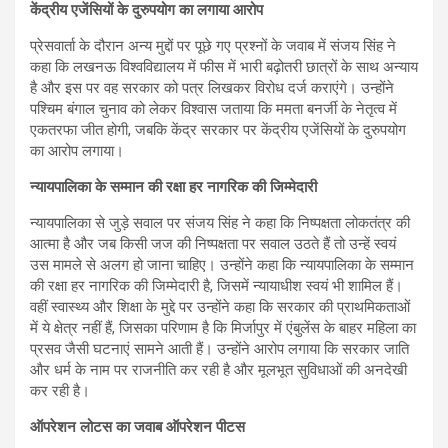
केंद्रीय एजेंसियों के दुरुपयोग का लगाया आरोप
प्रेसवार्ता के दौरान अन्य मुद्दों पर पूछे गए प्रश्नों के जवाब में संजय सिंह ने
कहा कि लखनऊ विश्वविद्यालय में फीस में भारी बढ़ोतरी छात्रों के साथ अन्याय
है और इस पर वह सरकार को पत्र लिखकर विरोध दर्ज कराएंगे। उन्होंने
पश्चिम बंगाल चुनाव को लेकर विश्वास जताया कि ममता बनर्जी के नेतृत्व में
एकतरफा जीत होगी, जबकि केंद्र सरकार पर केंद्रीय एजेंसियों के दुरुपयोग
का आरोप लगाया।
न्यायपालिका के सम्मान की रक्षा हर नागरिक की जिम्मेदारी
न्यायपालिका से जुड़े सवाल पर संजय सिंह ने कहा कि निष्पक्षता लोकतंत्र की
आत्मा है और जब किसी जज की निष्पक्षता पर सवाल उठते हैं तो उन्हें स्वयं
उस मामले से अलग हो जाना चाहिए। उन्होंने कहा कि न्यायपालिका के सम्मान
की रक्षा हर नागरिक की जिम्मेदारी है, जिसमें न्यायाधीश स्वयं भी शामिल हैं।
वहीं स्वास्थ्य और शिक्षा के मुद्दे पर उन्होंने कहा कि सरकार की प्राथमिकताओं
में ये क्षेत्र नहीं हैं, जिसका परिणाम है कि मिर्जापुर में एंबुलेंस के बाहर महिला का
प्रसव जैसी घटनाएं सामने आती हैं। उन्होंने आरोप लगाया कि सरकार जाति
और धर्म के नाम पर राजनीति कर रही है और मूलभूत सुविधाओं की अनदेखी
कर रही है।
ऑपरेशन लोटस का जवाब ऑपरेशन पीटस