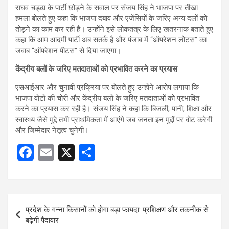
राघव चड्ढा के पार्टी छोड़ने के सवाल पर संजय सिंह ने भाजपा पर तीखा
हमला बोलते हुए कहा कि भाजपा दबाव और एजेंसियों के जरिए अन्य दलों को
तोड़ने का काम कर रही है। उन्होंने इसे लोकतंत्र के लिए खतरनाक बताते हुए
कहा कि आम आदमी पार्टी अब सतर्क है और पंजाब में “ऑपरेशन लोटस” का
जवाब “ऑपरेशन पीटस” से दिया जाएगा।
केंद्रीय बलों के जरिए मतदाताओं को प्रभावित करने का प्रयास
एसआईआर और चुनावी प्रक्रिया पर बोलते हुए उन्होंने आरोप लगाया कि
भाजपा वोटों की चोरी और केंद्रीय बलों के जरिए मतदाताओं को प्रभावित
करने का प्रयास कर रही है। संजय सिंह ने कहा कि बिजली, पानी, शिक्षा और
स्वास्थ्य जैसे मुद्दे तभी प्राथमिकता में आएंगे जब जनता इन मुद्दों पर वोट करेगी
और जिम्मेदार नेतृत्व चुनेगी।
F
E
X
S
a
m
h
ce
ail
ar
b
e
Post
प्रदेश के गन्ना किसानों को होगा बड़ा फायदा: प्रशिक्षण और तकनीक से
o
navigation
बढ़ेगी पैदावार