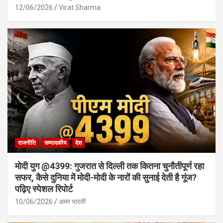
12/06/2026
Virat Sharma
राजनीति
सम्पादकीय
देश
मोदी युग @4399: गुजरात से दिल्ली तक कितना चुनौतीपूर्ण रहा
सफर, कैसे दुनिया में मोदी-मोदी के नारों की सुनाई देती है गूंज?
पढ़िए स्पेशल रिपोर्ट
10/06/2026
अमर भारती