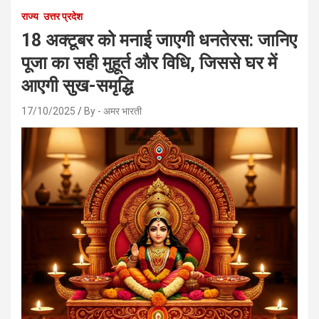
राज्य
उत्तर प्रदेश
18 अक्टूबर को मनाई जाएगी धनतेरस: जानिए
पूजा का सही मुहूर्त और विधि, जिससे घर में
आएगी सुख-समृद्धि
17/10/2025
By - अमर भारती