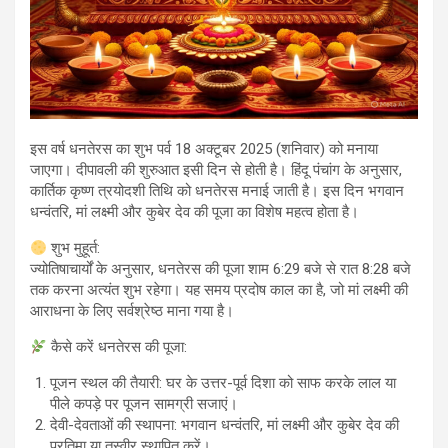
इस वर्ष धनतेरस का शुभ पर्व 18 अक्टूबर 2025 (शनिवार) को मनाया
जाएगा। दीपावली की शुरुआत इसी दिन से होती है। हिंदू पंचांग के अनुसार,
कार्तिक कृष्ण त्रयोदशी तिथि को धनतेरस मनाई जाती है। इस दिन भगवान
धन्वंतरि, मां लक्ष्मी और कुबेर देव की पूजा का विशेष महत्व होता है।
शुभ मुहूर्त:
ज्योतिषाचार्यों के अनुसार, धनतेरस की पूजा शाम 6:29 बजे से रात 8:28 बजे
तक करना अत्यंत शुभ रहेगा। यह समय प्रदोष काल का है, जो मां लक्ष्मी की
आराधना के लिए सर्वश्रेष्ठ माना गया है।
कैसे करें धनतेरस की पूजा:
पूजन स्थल की तैयारी: घर के उत्तर-पूर्व दिशा को साफ करके लाल या
पीले कपड़े पर पूजन सामग्री सजाएं।
देवी-देवताओं की स्थापना: भगवान धन्वंतरि, मां लक्ष्मी और कुबेर देव की
प्रतिमा या तस्वीर स्थापित करें।