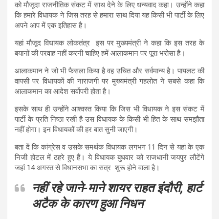
को मौजूदा राजनीतिक संकट में साथ देने के लिए धन्यवाद कहा। उन्होंने कहा
कि हमारे विधायक ने जिस तरह से हमारा साथ दिया यह किसी भी पार्टी के लिए
अपने आप में एक इतिहास है।
यहां मौजूद विधायक लोकतंत्र इस पर मुख्यमंत्री ने कहा कि इस तरह के
बयानों की परवाह नहीं करनी चाहिए हमें आलाकमान पर पूरा भरोसा है।
आलाकमान ने जो भी फैसला किया है वह उचित और सर्वमान्य है। पायलट की
वापसी पर विधायकों की नाराजगी पर मुख्यमंत्री गहलोत ने सबसे कहा कि
आलाकमान का आदेश सर्वोपरी होता है।
इसके साथ ही उन्होंने आश्वस्त किया कि जिस भी विधायक ने इस संकट में
पार्टी के प्रति निष्ठा रखी है उस विधायक के किसी भी हित के साथ समझौता
नहीं होगा। इन विधायकों की हर बात सुनी जाएगी।
बता दें कि कांग्रेस व उसके समर्थक विधायक लगभग 11 दिन से यहां के एक
निजी होटल में ठहरे हुए हैं। ये विधायक बुधवार को राजधानी जयपुर लौटेंगे
जहां 14 अगस्त से विधानसभा का सत्र शुरू होने वाला है।
नहीं रहे जाने-माने शायर राहत इंदौरी, हार्ट
अटैक के कारण हुआ निधन