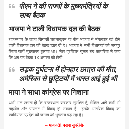
पीएम ने की राज्यों के मुख्यमंत्रियों के
साथ बैठक
भाजपा ने टाली विधायक दल की बैठक
राजस्थान के ताजा सियासी घटनाक्रम के बीच भाजपा ने मंगलवार को होने
वाली विधायक दल की बैठक टाल दी है। भाजपा ने सभी विधायकों को जयपुर
स्थित पार्टी मुख्यालय बुलाया था। नेता प्रतिपक्ष गुलाब चंद कटारिया ने कहा
कि अब यह बैठक 13 अगस्त को होगी।
सड़क दुर्घटना में होनहार छात्रा की मौत,
अमेरिका से छुट्टियों में भारत आई हुई थी
माया ने साधा कांग्रेस पर निशाना
अभी भले लगता हो कि राजस्थान सरकार सुरक्षित है, लेकिन आगे कभी भी
गहलोत और पायलट में विवाद हो सकता है। इनके आंतरिक विवाद का
खामियाजा प्रदेश की जनता को भुगतना पड़ रहा है।
– मायावती, बसपा सुप्रीमो-