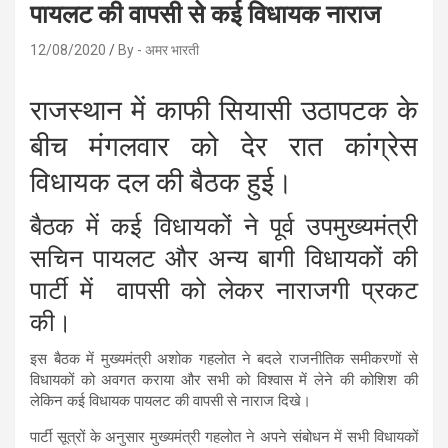
पायलट की वापसी से कई विधायक नाराज
12/08/2020
By - अमर भारती
राजस्थान में काफी सियासी उठापटक के
बीच मंगलवार को देर रात कांग्रेस
विधायक दल की बैठक हुई।
बैठक में कई विधायकों ने पूर्व उपमुख्यमंत्री
सचिन पायलट और अन्य बागी विधायकों की
पार्टी में वापसी को लेकर नाराजगी प्रकट
की।
इस बैठक में मुख्यमंत्री अशोक गहलोत ने बदले राजनीतिक समीकरणों से
विधायकों को अवगत कराया और सभी को विश्वास में लेने की कोशिश की
लेकिन कई विधायक पायलट की वापसी से नाराज दिखे।
पार्टी सूत्रों के अनुसार मुख्यमंत्री गहलोत ने अपने संबोधन में सभी विधायकों