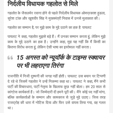
निर्दलीय विधायक गहलोत से मिले
गहलोत के जैसलमेर रवाना होने से पहले निर्दलीय विधायक ओमप्रकाश हुडला,
सुरेश टांक और खुशवीर सिंह ने मुख्यमंत्री निवास में उनसे मुलाकात की।
गहलोत का सम्मान है, पर मुझे काम के मुद्दे उठाने का हक है: पायलट
पायलट ने कहा, गहलोत मुझसे बड़े हैं। मैं उनका सम्मान करता हूं, लेकिन मुझे
काम के मुद्दे उठाने का हक है। उन्होंने कहा, मुद्दा यह नहीं कि मैं किसी का
कितना विरोध करता हूं, लेकिन ऐसी भाषा का इस्तेमाल नहीं करता।
15 अगस्त को न्यूयॉर्क के टाइम्स स्क्वायर
पर भी लहराएगा तिरंगा
राजनीति में निजी दुश्मनी की जगह नहीं होती। पायलट उस बयान पर टिप्पणी
दे रहे थे जिसमें गहलोत ने उन्हें निकम्मा कहा था। पायलट ने कहा, मैंने कभी
पार्टी की विचारधारा, पार्टी नेतृत्व के खिलाफ कुछ नहीं बोला। हम 20 साल से
कांग्रेस कार्यकर्ता हैं। जो जिम्मेदारी दी हमने पूरी की। मैंने कोई पद नहीं मांगा,
बल्कि कार्यकर्ताओं के सम्मान और कामकाज से जुड़े मुद्दे उठाए। जिस तरह
राजद्रोह की धारा में नोटिस दिया और फिर उसे वापस लिया गया, वह गलत
था।