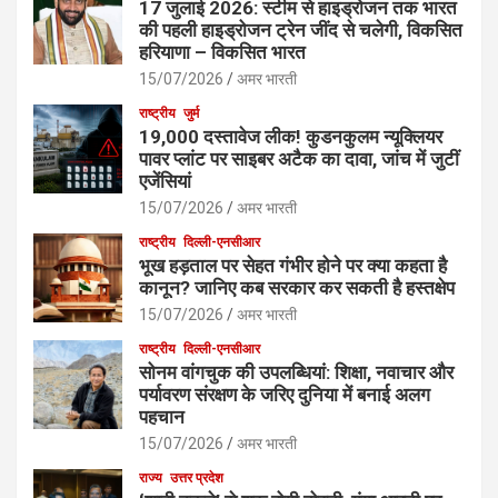
17 जुलाई 2026: स्टीम से हाइड्रोजन तक भारत
की पहली हाइड्रोजन ट्रेन जींद से चलेगी, विकसित
हरियाणा – विकसित भारत
15/07/2026
अमर भारती
राष्ट्रीय
जुर्म
19,000 दस्तावेज लीक! कुडनकुलम न्यूक्लियर
पावर प्लांट पर साइबर अटैक का दावा, जांच में जुटीं
एजेंसियां
15/07/2026
अमर भारती
राष्ट्रीय
दिल्ली-एनसीआर
भूख हड़ताल पर सेहत गंभीर होने पर क्या कहता है
कानून? जानिए कब सरकार कर सकती है हस्तक्षेप
15/07/2026
अमर भारती
राष्ट्रीय
दिल्ली-एनसीआर
सोनम वांगचुक की उपलब्धियां: शिक्षा, नवाचार और
पर्यावरण संरक्षण के जरिए दुनिया में बनाई अलग
पहचान
15/07/2026
अमर भारती
राज्य
उत्तर प्रदेश