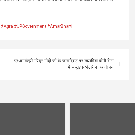
 #Agra #UPGovernment #AmarBharti
प्रधानमंत्री नरेंद्र मोदी जी के जन्मदिवस पर डालमिया चीनी मिल
में सामूहिक भंडारे का आयोजन