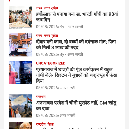
राज्य
उत्तर प्रदेश
हर्षोल्लास से मनाया गया डा. भारती गाँधी का 93वां
जन्मदिन
09/08/2026
By - अमर भारती
राज्य
उत्तर प्रदेश
दीवार बनी काल, दो बच्चों की दर्दनाक मौत; पिता
को मिली 8 लाख की मदद
08/08/2026
By - अमर भारती
UNCATEGORIZED
प्रयागराज में छात्रों की गूंज कार्यक्रम में राहुल
गांधी बोले- सिस्टम ने युवाओं को चक्रव्यूह में फंसा
दिया
08/08/2026
अमर भारती
राष्ट्रीय
अरुणाचल प्रदेश में चीनी घुसपैठ नहीं, CM खांडू
का दावा
08/08/2026
अमर भारती
राष्ट्रीय
शिक्षा