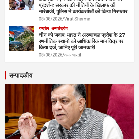
प्रदर्शन: सरकार की नीतियों के खिलाफ की
नारेबाजी, पुलिस ने कार्यकर्ताओं को किया गिरफ्तार
08/08/2026
Virat Sharma
राष्ट्रीय
अन्तर्राष्ट्रीय
चीन को जवाब: भारत ने अरुणाचल प्रदेश के 27
रणनीतिक स्थानों को आधिकारिक मानचित्र पर
किया दर्ज, जानिए पूरी जानकारी
08/08/2026
अमर भारती
सम्पादकीय