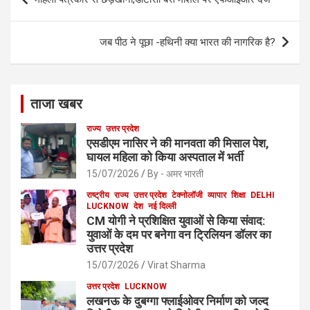
navigation
जब पीठ ने पूछा -हथिनी क्या भारत की नागरिक है?
ताजा खबर
राज्य
उत्तर प्रदेश
एसडीएम नासिर ने की मानवता की मिसाल पेश,
घायल महिला को किया अस्पताल में भर्ती
15/07/2026
By - अमर भारती
राष्ट्रीय
राज्य
उत्तर प्रदेश
टेक्नोलॉजी
व्यापार
शिक्षा
DELHI
LUCKNOW
देश
नई दिल्ली
CM योगी ने प्रशिक्षित युवाओं से किया संवाद:
युवाओं के दम पर बनेगा वन ट्रिलियन डॉलर का
उत्तर प्रदेश
15/07/2026
Virat Sharma
उत्तर प्रदेश
LUCKNOW
लखनऊ के दुबग्गा फ्लाईओवर निर्माण को जल्द