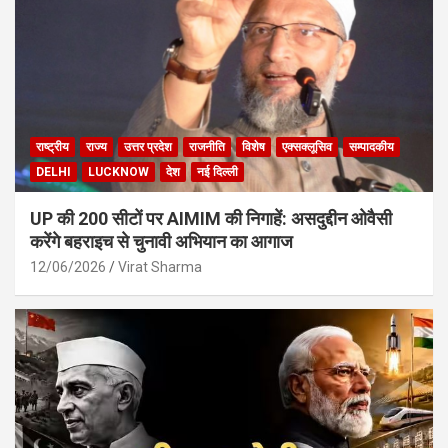
राष्ट्रीय
राज्य
उत्तर प्रदेश
राजनीति
विशेष
एक्सक्लूसिव
सम्पादकीय
DELHI
LUCKNOW
देश
नई दिल्ली
UP की 200 सीटों पर AIMIM की निगाहें: असदुद्दीन ओवैसी
करेंगे बहराइच से चुनावी अभियान का आगाज
12/06/2026
Virat Sharma