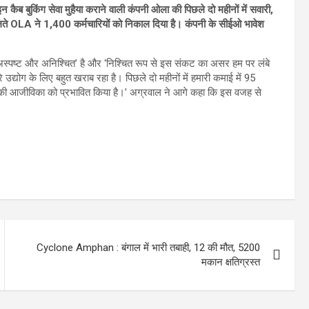
बुकिंग सेवा मुहैया कराने वाली कंपनी ओला की पिछले दो महीनों में सवारी,
ते OLA ने 1,400 कर्मचारियों को निकाल दिया है। कंपनी के सीईओ भावेश
हद अस्पष्ट और अनिश्चित’ है और ‘निश्चित रूप से इस संकट का असर हम पर लंबे
द्योग के लिए बहुत खराब रहा है। पिछले दो महीनों में हमारी कमाई में 95
 की आजीविका को प्रभावित किया है।’ अग्रवाल ने आगे कहा कि इस वजह से
Cyclone Amphan : बंगाल में भारी तबाही, 12 की मौत, 5200
मकान क्षतिग्रस्‍त