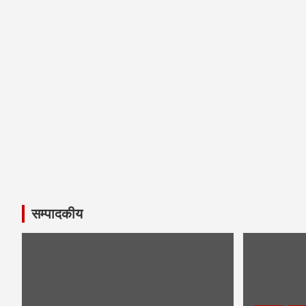
सम्पादकीय