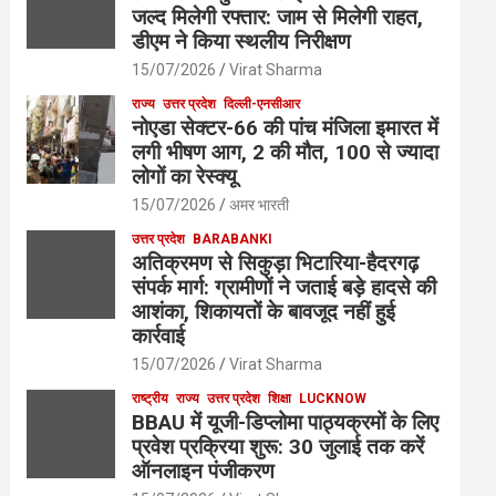
जल्द मिलेगी रफ्तार: जाम से मिलेगी राहत,
डीएम ने किया स्थलीय निरीक्षण
15/07/2026
Virat Sharma
राज्य
उत्तर प्रदेश
दिल्ली-एनसीआर
नोएडा सेक्टर-66 की पांच मंजिला इमारत में
लगी भीषण आग, 2 की मौत, 100 से ज्यादा
लोगों का रेस्क्यू
15/07/2026
अमर भारती
उत्तर प्रदेश
BARABANKI
अतिक्रमण से सिकुड़ा भिटारिया-हैदरगढ़
संपर्क मार्ग: ग्रामीणों ने जताई बड़े हादसे की
आशंका, शिकायतों के बावजूद नहीं हुई
कार्रवाई
15/07/2026
Virat Sharma
राष्ट्रीय
राज्य
उत्तर प्रदेश
शिक्षा
LUCKNOW
BBAU में यूजी-डिप्लोमा पाठ्यक्रमों के लिए
प्रवेश प्रक्रिया शुरू: 30 जुलाई तक करें
ऑनलाइन पंजीकरण