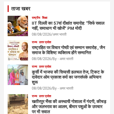
ताजा खबर
राष्ट्रीय
शिक्षा
IIT दिल्ली का 57वां दीक्षांत समारोह: “सिर्फ सवाल
नहीं, समाधान भी खोजें” PM मोदी
08/08/2026
अमर भारती
राज्य
उत्तर प्रदेश
राष्ट्रहित पर विचार गोष्ठी एवं सम्मान समारोह , जैन
समाज के विशिष्ट व्यक्तित्व होंगे सम्मानित
08/08/2026
By - अमर भारती
राज्य
उत्तर प्रदेश
कुर्सी में भाजपा की सियासी हलचल तेज, टिकट के
दावेदार ओम प्रकाश वर्मा का जनसंपर्क अभियान
शुरू
08/08/2026
By - अमर भारती
राज्य
उत्तर प्रदेश
खतीरपुर भैंसा की अस्थायी गोशाला में गंदगी, कीचड़
और जलभराव का आलम, बीमार पशुओं के उपचार
पर भी सवाल