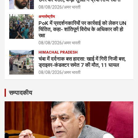
08/08/2026
अमर भारती
अन्तर्राष्ट्रीय
PoK में प्रदर्शनकारियों पर कार्रवाई को लेकर UN
चिंतित, कहा- शांतिपूर्ण विरोध के अधिकार की हो
रक्षा
08/08/2026
अमर भारती
HIMACHAL PRADESH
चंबा में दर्दनाक बस हादसा: खाई में गिरी निजी बस,
ड्राइवर-कंडक्टर समेत 7 की मौत, 11 घायल
08/08/2026
अमर भारती
सम्पादकीय