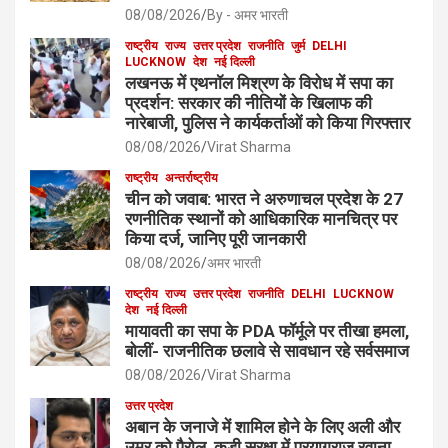
08/08/2026
By - अमर भारती
राष्ट्रीय
राज्य
उत्तर प्रदेश
राजनीति
जुर्म
DELHI
LUCKNOW
देश
नई दिल्ली
लखनऊ में एथनॉल मिश्रण के विरोध में सपा का
प्रदर्शन: सरकार की नीतियों के खिलाफ की
नारेबाजी, पुलिस ने कार्यकर्ताओं को किया गिरफ्तार
08/08/2026
Virat Sharma
राष्ट्रीय
अन्तर्राष्ट्रीय
चीन को जवाब: भारत ने अरुणाचल प्रदेश के 27
रणनीतिक स्थानों को आधिकारिक मानचित्र पर
किया दर्ज, जानिए पूरी जानकारी
08/08/2026
अमर भारती
राष्ट्रीय
राज्य
उत्तर प्रदेश
राजनीति
DELHI
LUCKNOW
देश
नई दिल्ली
मायावती का सपा के PDA फॉर्मूले पर तीखा हमला,
बोलीं- राजनीतिक छलावे से सावधान रहे सर्वसमाज
08/08/2026
Virat Sharma
उत्तर प्रदेश
अबान के जनाजे में शामिल होने के लिए अली और
उमर को पैरोल, कड़ी सुरक्षा में प्रयागराज रवाना