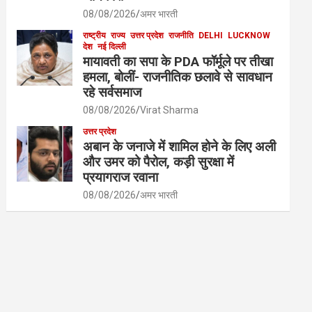
08/08/2026
अमर भारती
राष्ट्रीय
राज्य
उत्तर प्रदेश
राजनीति
DELHI
LUCKNOW
देश
नई दिल्ली
मायावती का सपा के PDA फॉर्मूले पर तीखा
हमला, बोलीं- राजनीतिक छलावे से सावधान
रहे सर्वसमाज
08/08/2026
Virat Sharma
उत्तर प्रदेश
अबान के जनाजे में शामिल होने के लिए अली
और उमर को पैरोल, कड़ी सुरक्षा में
प्रयागराज रवाना
08/08/2026
अमर भारती