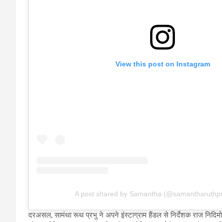
View this post on Instagram
A post shared by Samantha (@samantharuthpr
दरअसल, सामंथा रूथ प्रभु ने अपने इंस्टाग्राम हैंडल से निर्देशक राज निदिमोरु