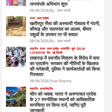
जनसंपर्क अभियान शुरू
08/08/2026
By - अमर भारती
राज्य
उत्तर प्रदेश
खतीरपुर भैंसा की अस्थायी गोशाला में गंदगी,
कीचड़ और जलभराव का आलम, बीमार
पशुओं के उपचार पर भी सवाल
08/08/2026
By - अमर भारती
राष्ट्रीय
राज्य
उत्तर प्रदेश
राजनीति
जुर्म
DELHI
LUCKNOW
देश
नई दिल्ली
लखनऊ में एथनॉल मिश्रण के विरोध में सपा
का प्रदर्शन: सरकार की नीतियों के खिलाफ
की नारेबाजी, पुलिस ने कार्यकर्ताओं को किया
गिरफ्तार
08/08/2026
Virat Sharma
राष्ट्रीय
अन्तर्राष्ट्रीय
चीन को जवाब: भारत ने अरुणाचल प्रदेश
के 27 रणनीतिक स्थानों को आधिकारिक
मानचित्र पर किया दर्ज, जानिए पूरी
जानकारी