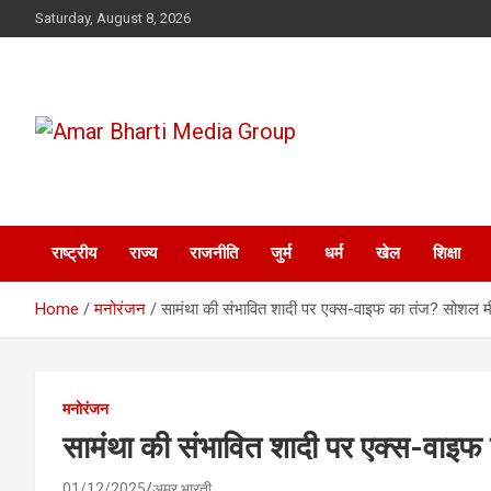
Skip
Saturday, August 8, 2026
to
content
Amar Bharti Media
Group
राष्ट्रीय
राज्य
राजनीति
जुर्म
धर्म
खेल
शिक्षा
Home
मनोरंजन
सामंथा की संभावित शादी पर एक्स-वाइफ का तंज? सोशल म
मनोरंजन
सामंथा की संभावित शादी पर एक्स-वाइफ
01/12/2025
अमर भारती