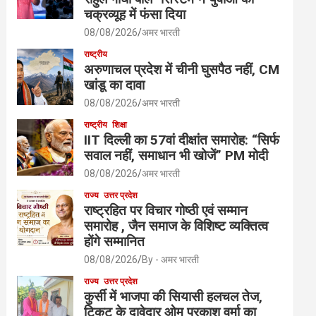
चक्रव्यूह में फंसा दिया
08/08/2026
अमर भारती
राष्ट्रीय
अरुणाचल प्रदेश में चीनी घुसपैठ नहीं, CM
खांडू का दावा
08/08/2026
अमर भारती
राष्ट्रीय
शिक्षा
IIT दिल्ली का 57वां दीक्षांत समारोह: “सिर्फ
सवाल नहीं, समाधान भी खोजें” PM मोदी
08/08/2026
अमर भारती
राज्य
उत्तर प्रदेश
राष्ट्रहित पर विचार गोष्ठी एवं सम्मान
समारोह , जैन समाज के विशिष्ट व्यक्तित्व
होंगे सम्मानित
08/08/2026
By - अमर भारती
राज्य
उत्तर प्रदेश
कुर्सी में भाजपा की सियासी हलचल तेज,
टिकट के दावेदार ओम प्रकाश वर्मा का