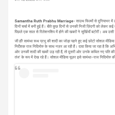
Samantha Ruth Prabhu Marriage-
साउथ फिल्मों से दुनियाभर में
दिनों चर्चा में बनी हुई हैं। बीते कुछ दिनों से उनकी निजी ज़िंदगी को लेकर 
पिछले एक साल से रिलेशनशिप में होने की खबरों ने सुर्खियाँ बटोरीं। अब उसी रिश
जी हाँ! सामंथा रूथ प्रभु की शादी का जोड़ा पहने हुए कई फ़ोटो सोशल मीडिया
निर्देशक राज निदिमोरु के साथ नज़र आ रही हैं। दावा किया जा रहा है कि अभिन
ओर उनकी शादी की खबरें उड़ रही हैं, तो दूसरी ओर उनके कथित नए पति की 
तंज’ के रूप में देख रहे हैं। सोशल मीडिया यूज़र इसे सामंथा–राज निदिमोरु क