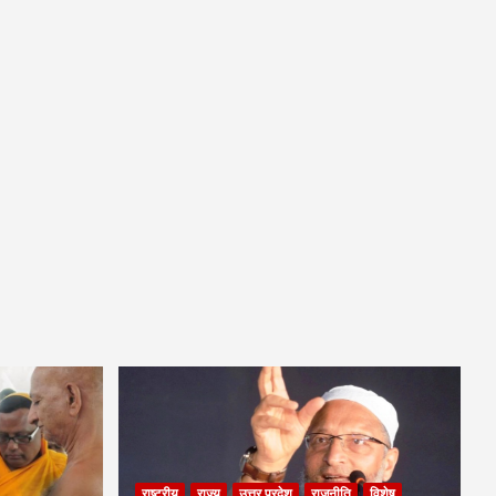
राष्ट्रीय
राज्य
उत्तर प्रदेश
राजनीति
विशेष