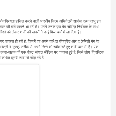
 लोकप्रियता हासिल करने वाली भारतीय फिल्म अभिनेत्री सामंथा रूथ प्रभु इन
कई तरह की बातें सामने आ रही हैं। पहले उनके एक वेब-सीरीज़ निर्देशक के साथ
्ते को लेकर शादी की खबरों ने उन्हें फिर चर्चा में ला दिया है।
 पर वायरल हो रही हैं, जिनमें वह अपने कथित बॉयफ्रेंड और द फ़ैमिली मैन के
ेत्री ने गुपचुप तरीके से अपने रिश्ते को स्वीकारते हुए शादी कर ली है। एक
एक्स-वाइफ की एक पोस्ट सोशल मीडिया पर वायरल हुई है, जिसे लोग ‘क्रिप्टिक
ी कथित दूसरी शादी से जोड़ रहे हैं।