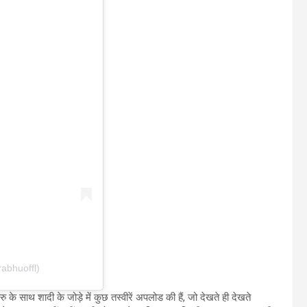
abhuoffl)
 के साथ शादी के जोड़े में कुछ तस्वीरें अपलोड की हैं, जो देखते ही देखते