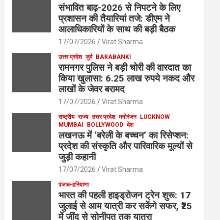
संभावित बाढ़-2026 से निपटने के लिए
प्रशासन की तैयारियां तजे: डीएम ने
आलाधिकारियों के साथ की बड़ी बैठक
17/07/2026
Virat Sharma
उत्तर प्रदेश
जुर्म
BARABANKI
रामनगर पुलिस ने बड़ी चोरी की वारदात का
किया खुलासा: 6.25 लाख रुपये नकद और
लाखों के जेवर बरामद
17/07/2026
Virat Sharma
राष्ट्रीय
राज्य
उत्तर प्रदेश
मनोरंजन
LUCKNOW
MUMBAI
BOLLYWOOD
देश
लखनऊ में ‘बरेली के बच्चन’ का रिसेप्शन:
प्रदेश की संस्कृति और पारिवारिक मूल्यों से
जुड़ी कहानी
17/07/2026
Virat Sharma
पंजाब-हरियाणा
भारत की पहली हाइड्रोजन ट्रेन शुरू: 17
जुलाई से आम यात्री कर सकेंगे सफर, ₹25
में जींद से सोनीपत तक यात्रा