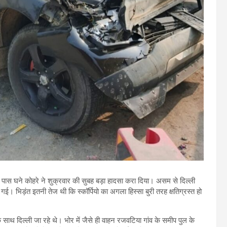
 पास घने कोहरे ने शुक्रवार की सुबह बड़ा हादसा करा दिया। असम से दिल्ली
ई। भिड़ंत इतनी तेज थी कि स्कॉर्पियो का अगला हिस्सा बुरी तरह क्षतिग्रस्त हो
े साथ दिल्ली जा रहे थे। भोर में जैसे ही वाहन रजवटिया गांव के समीप पुल के