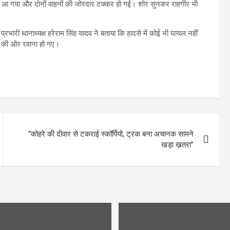
 आ गया और दोनों वाहनों की जोरदार टक्कर हो गई। शोर सुनकर राहगीर भी
 प्रभारी थानाध्यक्ष हरेराम सिंह यादव ने बताया कि हादसे में कोई भी घायल नहीं
्य की ओर रवाना हो गए।
“कोहरे की दीवार से टकराई स्कॉर्पियो, ट्रक बना अचानक सामने
खड़ा ख़तरा”