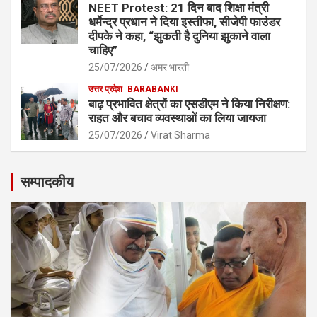
NEET Protest: 21 दिन बाद शिक्षा मंत्री
धर्मेेन्द्र प्रधान ने दिया इस्तीफा, सीजेपी फाउंडर
दीपके ने कहा, “झुकती है दुनिया झुकाने वाला
चाहिए”
25/07/2026
अमर भारती
उत्तर प्रदेश
BARABANKI
बाढ़ प्रभावित क्षेत्रों का एसडीएम ने किया निरीक्षण:
राहत और बचाव व्यवस्थाओं का लिया जायजा
25/07/2026
Virat Sharma
सम्पादकीय