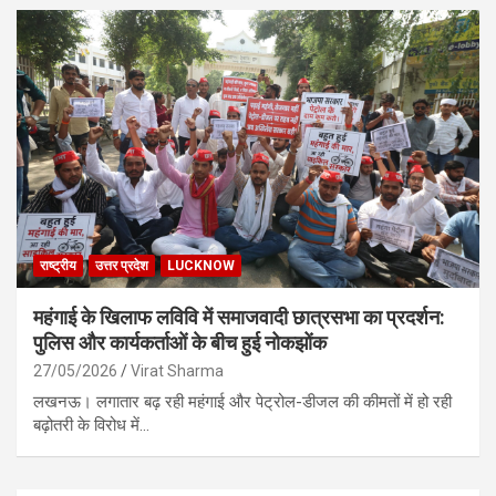
राष्ट्रीय
उत्तर प्रदेश
LUCKNOW
महंगाई के खिलाफ लविवि में समाजवादी छात्रसभा का प्रदर्शन:
पुलिस और कार्यकर्ताओं के बीच हुई नोकझोंक
27/05/2026
Virat Sharma
लखनऊ। लगातार बढ़ रही महंगाई और पेट्रोल-डीजल की कीमतों में हो रही
बढ़ोतरी के विरोध में…