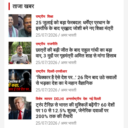
ताजा खबर
राष्ट्रीय
शिक्षा
25 जुलाई को बड़ा फेरबदल: धर्मेंद्र प्रधान के
इस्तीफे के बाद प्रह्लाद जोशी बने नए शिक्षा मंत्री
25/07/2026
अमर भारती
राष्ट्रीय
राजनीति
छात्रों की बड़ी जीत के बाद राहुल गांधी का बड़ा
वार, 3 मुद्दों पर गृहमंत्री अमित शाह से मांगा हिसाब
25/07/2026
अमर भारती
राष्ट्रीय
दिल्ली-एनसीआर
‘धिक्कार है ऐसे देश पर…’ 26 दिन बाद उठे सवालों
से भड़का देश का ये महान वैज्ञानिक
25/07/2026
अमर भारती
विशेष
व्यापार
DELHI
अन्तर्राष्ट्रीय
देश
नई दिल्ली
ट्रंप टैरिफ़ से भारत की मुश्किलें बढ़ेंगी? 60 देशों
पर 10 से 12.5% शुल्क, जेनेरिक दवाओं पर
200% तक की तैयारी
25/07/2026
अमर भारती