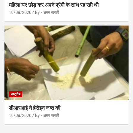
महिला घर छोड़ कर अपने प्रेमी के साथ रह रही थी
10/08/2020
By - अमर भारती
राष्ट्रीय
डीआरआई ने हेरोइन जब्त की
10/08/2020
By - अमर भारती