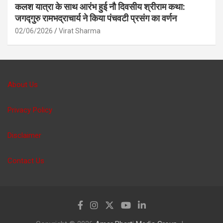
कलश यात्रा के साथ आरंभ हुई नौ दिवसीय श्रीराम कथा:
जगद्गुरु रामभद्राचार्य ने किया पंचवटी प्रसंग का वर्णन
02/06/2026
Virat Sharma
About Us
Privacy Policy
Disclaimer
Contact Us