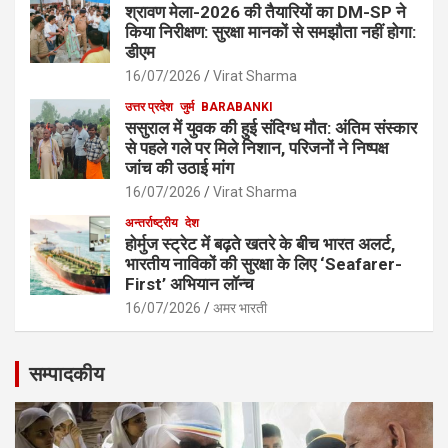
श्रावण मेला-2026 की तैयारियों का DM-SP ने
किया निरीक्षण: सुरक्षा मानकों से समझौता नहीं होगा:
डीएम
16/07/2026
Virat Sharma
उत्तर प्रदेश
जुर्म
BARABANKI
ससुराल में युवक की हुई संदिग्ध मौत: अंतिम संस्कार
से पहले गले पर मिले निशान, परिजनों ने निष्पक्ष
जांच की उठाई मांग
16/07/2026
Virat Sharma
अन्तर्राष्ट्रीय
देश
होर्मुज स्ट्रेट में बढ़ते खतरे के बीच भारत अलर्ट,
भारतीय नाविकों की सुरक्षा के लिए ‘Seafarer-
First’ अभियान लॉन्च
16/07/2026
अमर भारती
सम्पादकीय