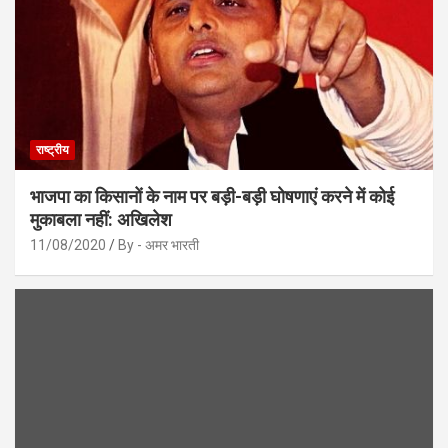
राष्ट्रीय
भाजपा का किसानों के नाम पर बड़ी-बड़ी घोषणाएं करने में कोई
मुकाबला नहीं: अखिलेश
11/08/2020
By - अमर भारती