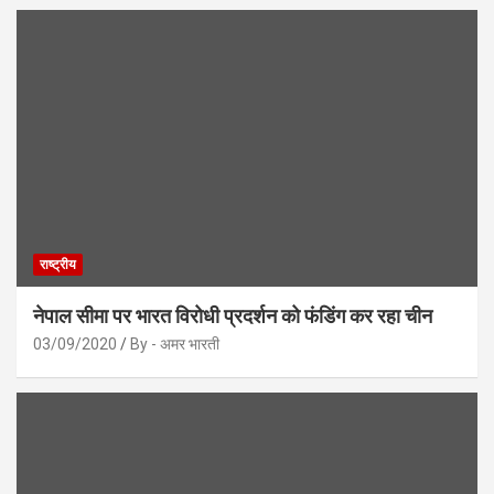
राष्ट्रीय
नेपाल सीमा पर भारत विरोधी प्रदर्शन को फंडिंग कर रहा चीन
03/09/2020
By - अमर भारती