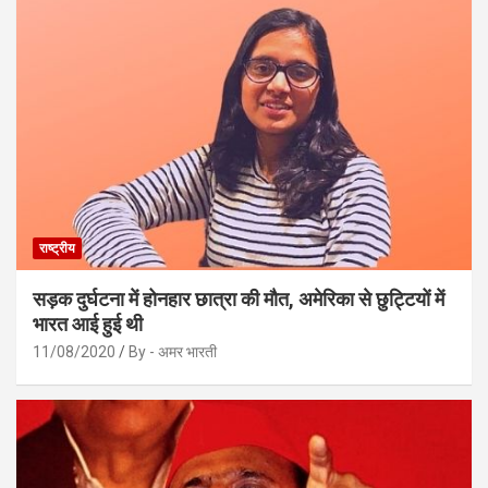
राष्ट्रीय
सड़क दुर्घटना में होनहार छात्रा की मौत, अमेरिका से छुट्टियों में
भारत आई हुई थी
11/08/2020
By - अमर भारती