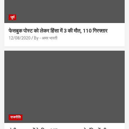
जुर्म
फेसबुक पोस्ट को लेकर हिंसा में 3 की मौत, 110 गिरफ्तार
12/08/2020
By - अमर भारती
राजनीति