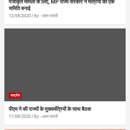
पंजीकृत मामलों के लिए, MP राज्य सरकार ने मंत्रियों की एक
समिति बनाई
12/08/2020
By - अमर भारती
राष्ट्रीय
पीएम ने की राज्यों के मुख्यमंत्रियों के साथ बैठक
11/08/2020
By - अमर भारती