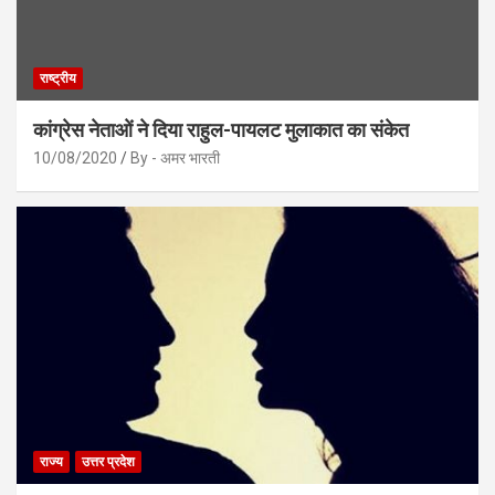
राष्ट्रीय
कांग्रेस नेताओं ने दिया राहुल-पायलट मुलाकात का संकेत
10/08/2020
By - अमर भारती
राज्य
उत्तर प्रदेश