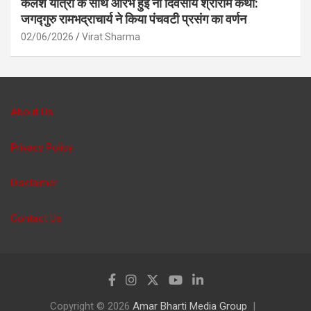
कलश यात्रा के साथ आरंभ हुई नौ दिवसीय श्रीराम कथा:
जगद्गुरु रामभद्राचार्य ने किया पंचवटी प्रसंग का वर्णन
02/06/2026
Virat Sharma
About Us
Privacy Policy
Disclaimer
Contact Us
Copyright © 2026
Amar Bharti Media Group