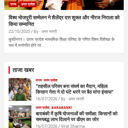
राज्य
उत्तर प्रदेश
विश्व भोजपुरी सम्मेलन ने शैलेंद्र दत्त शुक्ल और नीरज निराला को
किया सम्मानित
22/10/2025
By - अमर भारती
कुशीनगर। उत्तर प्रदेश माध्यमिक शिक्षा परिषद के गणित विषय विशेषज्ञ के
रूप में मनोनीत होने पर…
ताजा खबर
राज्य
उत्तर प्रदेश
“तहसील परिसर बना संघर्ष का मैदान, महिला
किसान नेता ने दो घंटे धरने पर बैठ मांगा इंसाफ”
16/07/2026
By - अमर भारती
उत्तर प्रदेश
BARABANKI
बाराबंकी में कृषि योजनाओं की समीक्षा: किसानों को
समयबद्ध लाभ दिलाने पर डीएम का जोर
16/07/2026
Virat Sharma