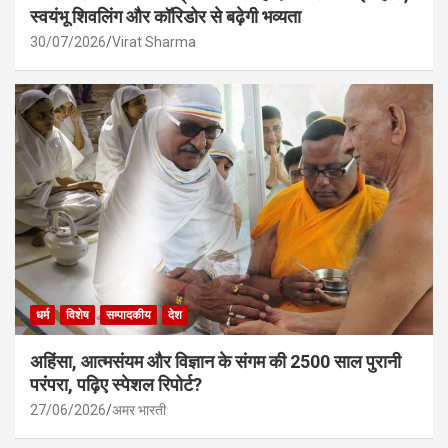
स्वयंभू शिवलिंग और कॉरिडोर से बढ़ेगी भव्यता
30/07/2026
Virat Sharma
धर्म
विशेष
सम्पादकीय
देश
अहिंसा, आत्मसंयम और विज्ञान के संगम की 2500 साल पुरानी
परंपरा, पढ़िए स्पेशल रिपोर्ट?
27/06/2026
अमर भारती