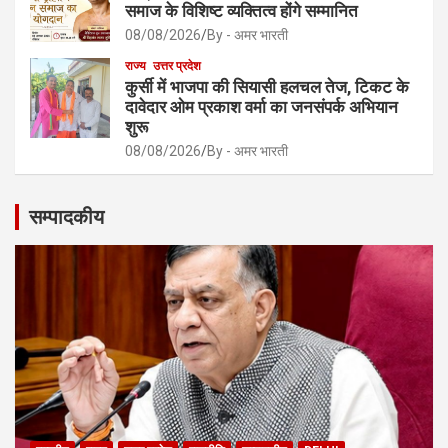
समाज के विशिष्ट व्यक्तित्व होंगे सम्मानित
08/08/2026
By - अमर भारती
राज्य
उत्तर प्रदेश
कुर्सी में भाजपा की सियासी हलचल तेज, टिकट के
दावेदार ओम प्रकाश वर्मा का जनसंपर्क अभियान
शुरू
08/08/2026
By - अमर भारती
सम्पादकीय