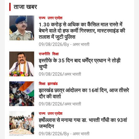
ताजा खबर
राज्य
उत्तर प्रदेश
1.30 करोड़ से अधिक का कैंसिल माल रास्ते में
बेचने वाले दो हफ कर्मी गिरफ्तार, मास्टरमाइंड की
तलाश में जुटी पुलिस
09/08/2026
By - अमर भारती
राजनीति
शिक्षा
इस्तीफे के 35 दिन बाद धर्मेंद्र प्रधान ने तोड़ी
चुप्पी
09/08/2026
अमर भारती
शिक्षा
झारखंड
झारखंड छात्र आंदोलन का 16वां दिन, आज तीसरे
दौर की वार्ता
09/08/2026
अमर भारती
राज्य
उत्तर प्रदेश
हर्षोल्लास से मनाया गया डा. भारती गाँधी का 93वां
जन्मदिन
09/08/2026
By - अमर भारती