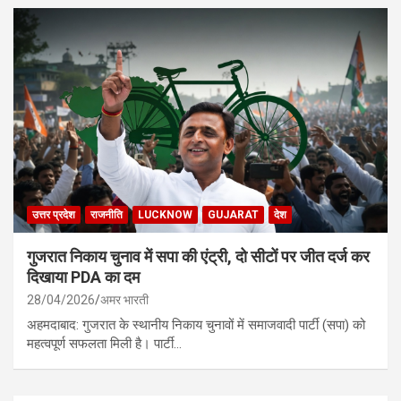
उत्तर प्रदेश
राजनीति
LUCKNOW
GUJARAT
देश
गुजरात निकाय चुनाव में सपा की एंट्री, दो सीटों पर जीत दर्ज कर
दिखाया PDA का दम
28/04/2026
अमर भारती
अहमदाबाद: गुजरात के स्थानीय निकाय चुनावों में समाजवादी पार्टी (सपा) को
महत्वपूर्ण सफलता मिली है। पार्टी…