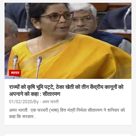
व्यापार
राज्यों को कृषि भूमि पट्टे, ठेका खेती को तीन केंद्रीय कानूनों को
अपनाने को कहा : सीतारमण
01/02/2020
By - अमर भारती
अमर भारती : एक फरवरी (भाषा) वित्त मंत्री निर्मला सीतारमण ने शनिवार को
कहा कि सरकार…