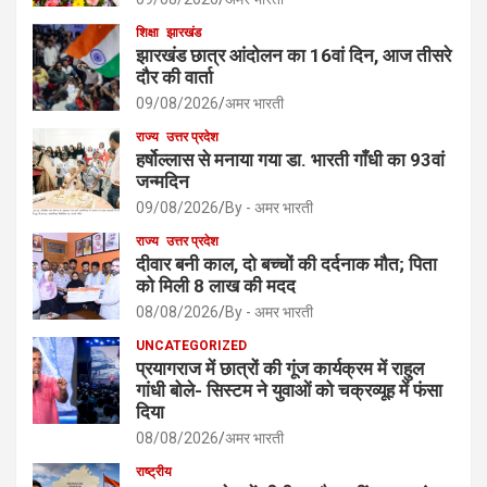
शिक्षा
झारखंड
झारखंड छात्र आंदोलन का 16वां दिन, आज तीसरे
दौर की वार्ता
09/08/2026
अमर भारती
राज्य
उत्तर प्रदेश
हर्षोल्लास से मनाया गया डा. भारती गाँधी का 93वां
जन्मदिन
09/08/2026
By - अमर भारती
राज्य
उत्तर प्रदेश
दीवार बनी काल, दो बच्चों की दर्दनाक मौत; पिता
को मिली 8 लाख की मदद
08/08/2026
By - अमर भारती
UNCATEGORIZED
प्रयागराज में छात्रों की गूंज कार्यक्रम में राहुल
गांधी बोले- सिस्टम ने युवाओं को चक्रव्यूह में फंसा
दिया
08/08/2026
अमर भारती
राष्ट्रीय