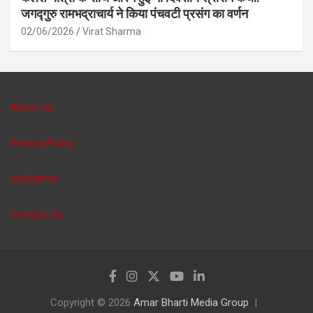
जगद्गुरु रामभद्राचार्य ने किया पंचवटी प्रसंग का वर्णन
02/06/2026
Virat Sharma
About Us
Privacy Policy
Disclaimer
Contact Us
Copyright © 2026
Amar Bharti Media Group