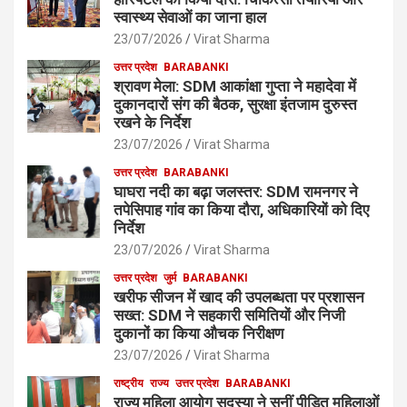
स्वास्थ्य सेवाओं का जाना हाल
23/07/2026
Virat Sharma
उत्तर प्रदेश
BARABANKI
श्रावण मेला: SDM आकांक्षा गुप्ता ने महादेवा में
दुकानदारों संग की बैठक, सुरक्षा इंतजाम दुरुस्त
रखने के निर्देश
23/07/2026
Virat Sharma
उत्तर प्रदेश
BARABANKI
घाघरा नदी का बढ़ा जलस्तर: SDM रामनगर ने
तपेसिपाह गांव का किया दौरा, अधिकारियों को दिए
निर्देश
23/07/2026
Virat Sharma
उत्तर प्रदेश
जुर्म
BARABANKI
खरीफ सीजन में खाद की उपलब्धता पर प्रशासन
सख्त: SDM ने सहकारी समितियों और निजी
दुकानों का किया औचक निरीक्षण
23/07/2026
Virat Sharma
राष्ट्रीय
राज्य
उत्तर प्रदेश
BARABANKI
राज्य महिला आयोग सदस्या ने सुनीं पीड़ित महिलाओं