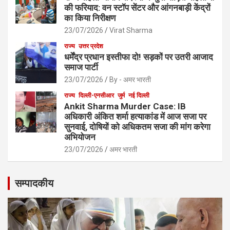
की फरियाद: वन स्टॉप सेंटर और आंगनबाड़ी केंद्रों
का किया निरीक्षण
23/07/2026
Virat Sharma
राज्य
उत्तर प्रदेश
धर्मेंद्र प्रधान इस्तीफा दो! सड़कों पर उतरी आजाद
समाज पार्टी
23/07/2026
By - अमर भारती
राज्य
दिल्ली-एनसीआर
जुर्म
नई दिल्ली
Ankit Sharma Murder Case: IB
अधिकारी अंकित शर्मा हत्याकांड में आज सजा पर
सुनवाई, दोषियों को अधिकतम सजा की मांग करेगा
अभियोजन
23/07/2026
अमर भारती
सम्पादकीय