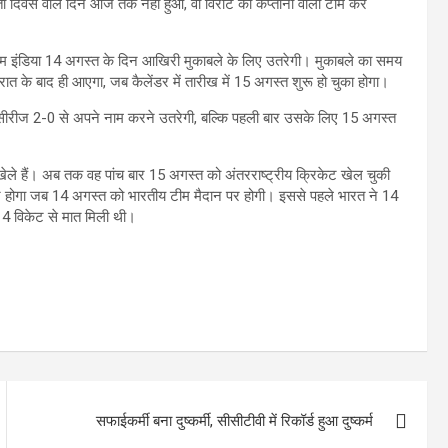
रता दिवस वाले दिन आज तक नहीं हुआ, वो विराट की कप्तानी वाली टीम कर
ीम इंडिया 14 अगस्त के दिन आखिरी मुकाबले के लिए उतरेगी। मुकाबले का समय
 के बाद ही आएगा, जब कैलेंडर में तारीख में 15 अगस्त शुरू हो चुका होगा।
डे सीरीज 2-0 से अपने नाम करने उतरेगी, बल्कि पहली बार उसके लिए 15 अगस्त
ेले हैं। अब तक वह पांच बार 15 अगस्त को अंतरराष्ट्रीय क्रिकेट खेल चुकी
 बार होगा जब 14 अगस्त को भारतीय टीम मैदान पर होगी। इससे पहले भारत ने 14
 4 विकेट से मात मिली थी।
सफाईकर्मी बना दुष्कर्मी, सीसीटीवी में रिकॉर्ड हुआ दुष्कर्म