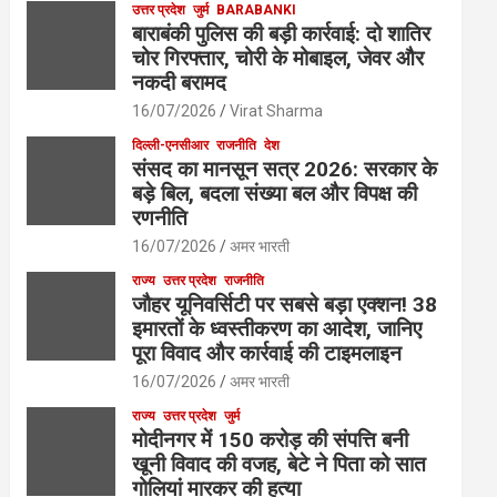
उत्तर प्रदेश
जुर्म
BARABANKI
बाराबंकी पुलिस की बड़ी कार्रवाई: दो शातिर
चोर गिरफ्तार, चोरी के मोबाइल, जेवर और
नकदी बरामद
16/07/2026
Virat Sharma
दिल्ली-एनसीआर
राजनीति
देश
संसद का मानसून सत्र 2026: सरकार के
बड़े बिल, बदला संख्या बल और विपक्ष की
रणनीति
16/07/2026
अमर भारती
राज्य
उत्तर प्रदेश
राजनीति
जौहर यूनिवर्सिटी पर सबसे बड़ा एक्शन! 38
इमारतों के ध्वस्तीकरण का आदेश, जानिए
पूरा विवाद और कार्रवाई की टाइमलाइन
16/07/2026
अमर भारती
राज्य
उत्तर प्रदेश
जुर्म
मोदीनगर में 150 करोड़ की संपत्ति बनी
खूनी विवाद की वजह, बेटे ने पिता को सात
गोलियां मारकर की हत्या