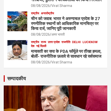
08/08/2026
Virat Sharma
राष्ट्रीय
अन्तर्राष्ट्रीय
चीन को जवाब: भारत ने अरुणाचल प्रदेश के 27
रणनीतिक स्थानों को आधिकारिक मानचित्र पर
किया दर्ज, जानिए पूरी जानकारी
08/08/2026
अमर भारती
राष्ट्रीय
राज्य
उत्तर प्रदेश
राजनीति
DELHI
LUCKNOW
देश
नई दिल्ली
मायावती का सपा के PDA फॉर्मूले पर तीखा हमला,
बोलीं- राजनीतिक छलावे से सावधान रहे सर्वसमाज
08/08/2026
Virat Sharma
सम्पादकीय