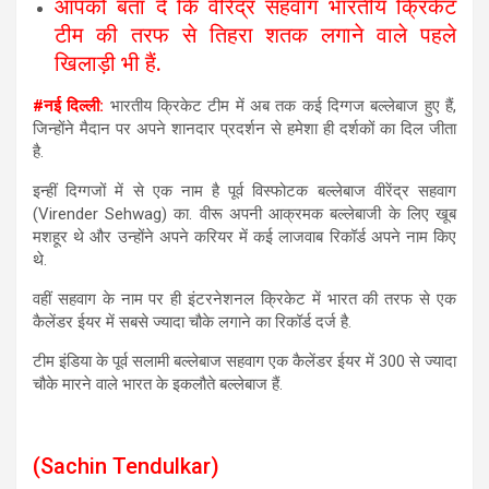
आपको बता दें कि वीरेंद्र सहवाग भारतीय क्रिकेट
टीम की तरफ से तिहरा शतक लगाने वाले पहले
खिलाड़ी भी हैं.
#नई दिल्ली:
भारतीय क्रिकेट टीम में अब तक कई दिग्गज बल्लेबाज हुए हैं,
जिन्होंने मैदान पर अपने शानदार प्रदर्शन से हमेशा ही दर्शकों का दिल जीता
है.
इन्हीं दिग्गजों में से एक नाम है पूर्व विस्फोटक बल्लेबाज वीरेंद्र सहवाग
(Virender Sehwag) का. वीरू अपनी आक्रमक बल्लेबाजी के लिए खूब
मशहूर थे और उन्होंने अपने करियर में कई लाजवाब रिकॉर्ड अपने नाम किए
थे.
वहीं सहवाग के नाम पर ही इंटरनेशनल क्रिकेट में भारत की तरफ से एक
कैलेंडर ईयर में सबसे ज्यादा चौके लगाने का रिकॉर्ड दर्ज है.
टीम इंडिया के पूर्व सलामी बल्लेबाज सहवाग एक कैलेंडर ईयर में 300 से ज्यादा
चौके मारने वाले भारत के इकलौते बल्लेबाज हैं.
(Sachin Tendulkar)