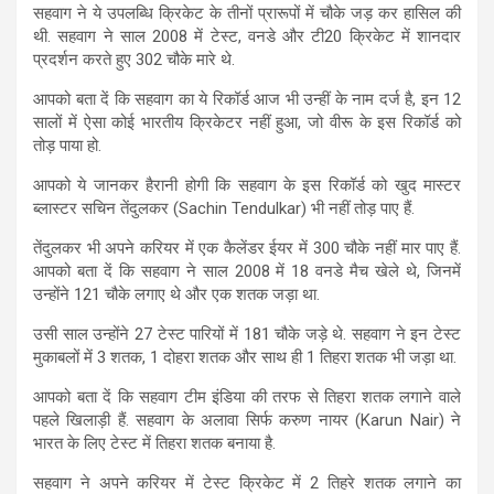
सहवाग ने ये उपलब्धि क्रिकेट के तीनों प्रारूपों में चौके जड़ कर हासिल की
थी. सहवाग ने साल 2008 में टेस्ट, वनडे और टी20 क्रिकेट में शानदार
प्रदर्शन करते हुए 302 चौके मारे थे.
आपको बता दें कि सहवाग का ये रिकॉर्ड आज भी उन्हीं के नाम दर्ज है, इन 12
सालों में ऐसा कोई भारतीय क्रिकेटर नहीं हुआ, जो वीरू के इस रिकॉर्ड को
तोड़ पाया हो.
आपको ये जानकर हैरानी होगी कि सहवाग के इस रिकॉर्ड को खुद मास्टर
ब्लास्टर सचिन तेंदुलकर (Sachin Tendulkar) भी नहीं तोड़ पाए हैं.
तेंदुलकर भी अपने करियर में एक कैलेंडर ईयर में 300 चौके नहीं मार पाए हैं.
आपको बता दें कि सहवाग ने साल 2008 में 18 वनडे मैच खेले थे, जिनमें
उन्होंने 121 चौके लगाए थे और एक शतक जड़ा था.
उसी साल उन्होंने 27 टेस्ट पारियों में 181 चौके जड़े थे. सहवाग ने इन टेस्ट
मुकाबलों में 3 शतक, 1 दोहरा शतक और साथ ही 1 तिहरा शतक भी जड़ा था.
आपको बता दें कि सहवाग टीम इंडिया की तरफ से तिहरा शतक लगाने वाले
पहले खिलाड़ी हैं. सहवाग के अलावा सिर्फ करुण नायर (Karun Nair) ने
भारत के लिए टेस्ट में तिहरा शतक बनाया है.
सहवाग ने अपने करियर में टेस्ट क्रिकेट में 2 तिहरे शतक लगाने का