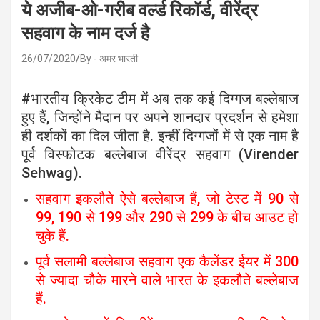
ये अजीब-ओ-गरीब व‌र्ल्ड रिकॉर्ड, वीरेंद्र
सहवाग के नाम दर्ज है
26/07/2020
By - अमर भारती
#भारतीय क्रिकेट टीम में अब तक कई दिग्गज बल्लेबाज
हुए हैं, जिन्होंने मैदान पर अपने शानदार प्रदर्शन से हमेशा
ही दर्शकों का दिल जीता है. इन्हीं दिग्गजों में से एक नाम है
पूर्व विस्फोटक बल्लेबाज वीरेंद्र सहवाग (Virender
Sehwag).
सहवाग इकलौते ऐसे बल्लेबाज हैं, जो टेस्ट में 90 से
99, 190 से 199 और 290 से 299 के बीच आउट हो
चुके हैं.
पूर्व सलामी बल्लेबाज सहवाग एक कैलेंडर ईयर में 300
से ज्यादा चौके मारने वाले भारत के इकलौते बल्लेबाज
हैं.