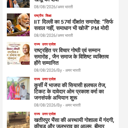
08/08/2026
अमर भारती
राष्ट्रीय
शिक्षा
IIT दिल्ली का 57वां दीक्षांत समारोह: “सिर्फ
सवाल नहीं, समाधान भी खोजें” PM मोदी
08/08/2026
अमर भारती
राज्य
उत्तर प्रदेश
राष्ट्रहित पर विचार गोष्ठी एवं सम्मान
समारोह , जैन समाज के विशिष्ट व्यक्तित्व
होंगे सम्मानित
08/08/2026
By - अमर भारती
राज्य
उत्तर प्रदेश
कुर्सी में भाजपा की सियासी हलचल तेज,
टिकट के दावेदार ओम प्रकाश वर्मा का
जनसंपर्क अभियान शुरू
08/08/2026
By - अमर भारती
राज्य
उत्तर प्रदेश
खतीरपुर भैंसा की अस्थायी गोशाला में गंदगी,
कीचड़ और जलभराव का आलम, बीमार