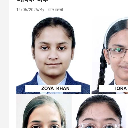
14/06/2025
By - अमर भारती