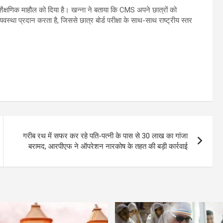
ैक्षणिक माहौल को दिया है। खन्ना ने बताया कि CMS अपने छात्रों को
्यवस्था प्रदान करता है, जिससे छात्र बोर्ड परीक्षा के साथ-साथ राष्ट्रीय स्तर
गरीब रथ में सफर कर रहे पति-पत्नी के पास से 30 लाख का गांजा
बरामद, आरपीएफ ने ऑपरेशन नारकोष के तहत की बड़ी कार्रवाई