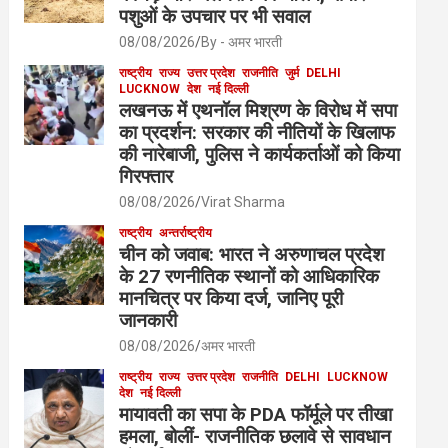
पशुओं के उपचार पर भी सवाल
08/08/2026
By - अमर भारती
राष्ट्रीय
राज्य
उत्तर प्रदेश
राजनीति
जुर्म
DELHI
LUCKNOW
देश
नई दिल्ली
लखनऊ में एथनॉल मिश्रण के विरोध में सपा
का प्रदर्शन: सरकार की नीतियों के खिलाफ
की नारेबाजी, पुलिस ने कार्यकर्ताओं को किया
गिरफ्तार
08/08/2026
Virat Sharma
राष्ट्रीय
अन्तर्राष्ट्रीय
चीन को जवाब: भारत ने अरुणाचल प्रदेश
के 27 रणनीतिक स्थानों को आधिकारिक
मानचित्र पर किया दर्ज, जानिए पूरी
जानकारी
08/08/2026
अमर भारती
राष्ट्रीय
राज्य
उत्तर प्रदेश
राजनीति
DELHI
LUCKNOW
देश
नई दिल्ली
मायावती का सपा के PDA फॉर्मूले पर तीखा
हमला, बोलीं- राजनीतिक छलावे से सावधान