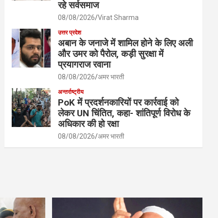
रहे सर्वसमाज
08/08/2026
Virat Sharma
उत्तर प्रदेश
अबान के जनाजे में शामिल होने के लिए अली
और उमर को पैरोल, कड़ी सुरक्षा में
प्रयागराज रवाना
08/08/2026
अमर भारती
अन्तर्राष्ट्रीय
PoK में प्रदर्शनकारियों पर कार्रवाई को
लेकर UN चिंतित, कहा- शांतिपूर्ण विरोध के
अधिकार की हो रक्षा
08/08/2026
अमर भारती