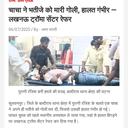
राज्य
उत्तर प्रदेश
चाचा ने भतीजे को मारी गोली, हालत गंभीर —
लखनऊ ट्रॉमा सेंटर रेफर
06/07/2025
By - अमर भारती
पुरानी रंजिश बनी हमले की वजह, बल्दीराय थाना क्षेत्र की घटना
सुल्तानपुर। जिले के बल्दीराय थाना क्षेत्र में पुरानी रंजिश के चलते एक चाचा
ने अपने ही भतीजे को गोली मार दी, जिससे उसकी हालत गंभीर हो गई।
घायल युवक को पहले स्थानीय अस्पताल ले जाया गया, जहां से हालत बिगड़ने
पर लखनऊ ट्रॉमा सेंटर रेफर कर दिया गया है।