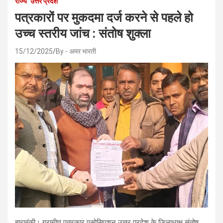
राज्य
उत्तर प्रदेश
पत्रकारों पर मुकदमा दर्ज करने से पहले हो
उच्च स्तरीय जांच : संतोष शुक्ला
15/12/2025
By - अमर भारती
बाराबंकी। ग्रामीण पत्रकार एसोसिएशन उत्तर प्रदेश के जिलाध्यक्ष संतोष