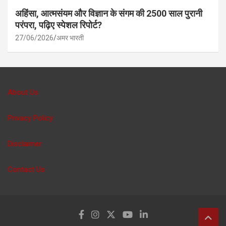
अहिंसा, आत्मसंयम और विज्ञान के संगम की 2500 साल पुरानी
परंपरा, पढ़िए स्पेशल रिपोर्ट?
27/06/2026
अमर भारती
About Us
Privacy Policy
Disclaimer
Contact Us