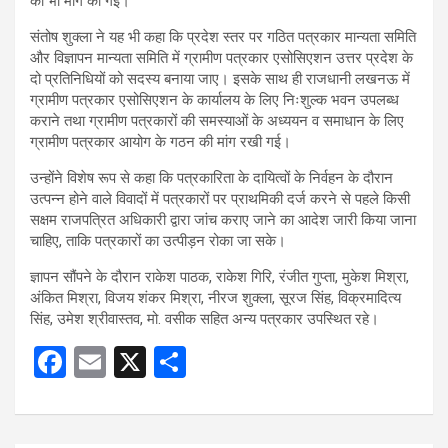
की भी मांग की गई।
संतोष शुक्ला ने यह भी कहा कि प्रदेश स्तर पर गठित पत्रकार मान्यता समिति
और विज्ञापन मान्यता समिति में ग्रामीण पत्रकार एसोसिएशन उत्तर प्रदेश के
दो प्रतिनिधियों को सदस्य बनाया जाए। इसके साथ ही राजधानी लखनऊ में
ग्रामीण पत्रकार एसोसिएशन के कार्यालय के लिए निःशुल्क भवन उपलब्ध
कराने तथा ग्रामीण पत्रकारों की समस्याओं के अध्ययन व समाधान के लिए
ग्रामीण पत्रकार आयोग के गठन की मांग रखी गई।
उन्होंने विशेष रूप से कहा कि पत्रकारिता के दायित्वों के निर्वहन के दौरान
उत्पन्न होने वाले विवादों में पत्रकारों पर प्राथमिकी दर्ज करने से पहले किसी
सक्षम राजपत्रित अधिकारी द्वारा जांच कराए जाने का आदेश जारी किया जाना
चाहिए, ताकि पत्रकारों का उत्पीड़न रोका जा सके।
ज्ञापन सौंपने के दौरान राकेश पाठक, राकेश गिरि, रंजीत गुप्ता, मुकेश मिश्रा,
अंकित मिश्रा, विजय शंकर मिश्रा, नीरज शुक्ला, सूरज सिंह, विक्रमादित्य
सिंह, उमेश श्रीवास्तव, मो. वसीक सहित अन्य पत्रकार उपस्थित रहे।
F
E
X
S
a
m
h
ce
ail
ar