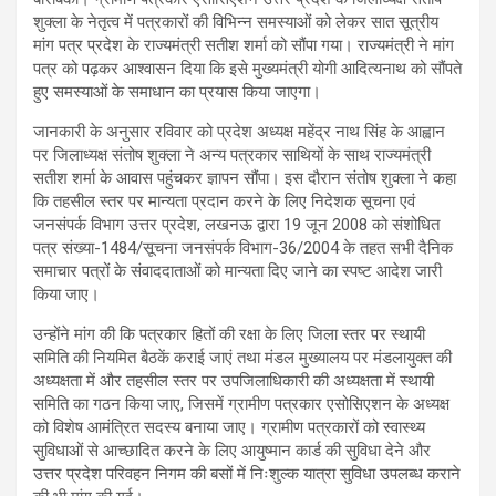
शुक्ला के नेतृत्व में पत्रकारों की विभिन्न समस्याओं को लेकर सात सूत्रीय
मांग पत्र प्रदेश के राज्यमंत्री सतीश शर्मा को सौंपा गया। राज्यमंत्री ने मांग
पत्र को पढ़कर आश्वासन दिया कि इसे मुख्यमंत्री योगी आदित्यनाथ को सौंपते
हुए समस्याओं के समाधान का प्रयास किया जाएगा।
जानकारी के अनुसार रविवार को प्रदेश अध्यक्ष महेंद्र नाथ सिंह के आह्वान
पर जिलाध्यक्ष संतोष शुक्ला ने अन्य पत्रकार साथियों के साथ राज्यमंत्री
सतीश शर्मा के आवास पहुंचकर ज्ञापन सौंपा। इस दौरान संतोष शुक्ला ने कहा
कि तहसील स्तर पर मान्यता प्रदान करने के लिए निदेशक सूचना एवं
जनसंपर्क विभाग उत्तर प्रदेश, लखनऊ द्वारा 19 जून 2008 को संशोधित
पत्र संख्या-1484/सूचना जनसंपर्क विभाग-36/2004 के तहत सभी दैनिक
समाचार पत्रों के संवाददाताओं को मान्यता दिए जाने का स्पष्ट आदेश जारी
किया जाए।
उन्होंने मांग की कि पत्रकार हितों की रक्षा के लिए जिला स्तर पर स्थायी
समिति की नियमित बैठकें कराई जाएं तथा मंडल मुख्यालय पर मंडलायुक्त की
अध्यक्षता में और तहसील स्तर पर उपजिलाधिकारी की अध्यक्षता में स्थायी
समिति का गठन किया जाए, जिसमें ग्रामीण पत्रकार एसोसिएशन के अध्यक्ष
को विशेष आमंत्रित सदस्य बनाया जाए। ग्रामीण पत्रकारों को स्वास्थ्य
सुविधाओं से आच्छादित करने के लिए आयुष्मान कार्ड की सुविधा देने और
उत्तर प्रदेश परिवहन निगम की बसों में निःशुल्क यात्रा सुविधा उपलब्ध कराने