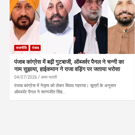
राजनीति
पंजाब
पंजाब कांग्रेस में बढ़ी गुटबाजी, ऑब्जर्वर पैनल ने चन्नी का
नाम सुझाया, हाईकमान ने राजा वड़िंग पर जताया भरोसा
04/07/2026
अमर भारती
पंजाब कांग्रेस में नेतृत्व को लेकर विवाद गहराया। सूत्रों के अनुसार
ऑब्जर्वर पैनल ने चरणजीत सिंह…