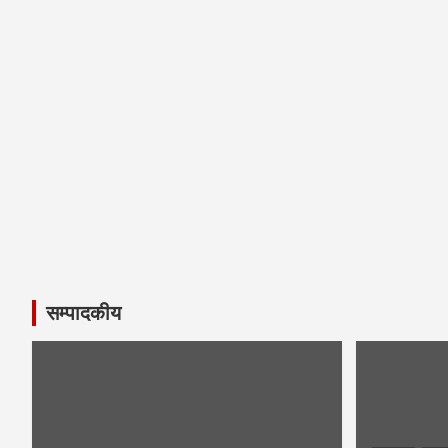
सम्पादकीय