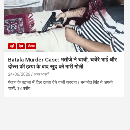
जुर्म
देश
पंजाब
Batala Murder Case: भतीजे ने चाची, चचेरे भाई और
दोस्त की हत्या के बाद खुद को मारी गोली
24/06/2026
अमर भारती
पंजाब के बटाला में दिल दहला देने वाली वारदात। मनजोत सिंह ने अपनी
चाची, 13 वर्षीय…