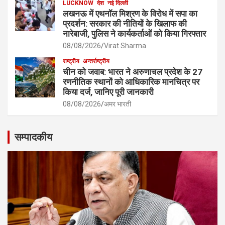
LUCKNOW
देश
नई दिल्ली
लखनऊ में एथनॉल मिश्रण के विरोध में सपा का
प्रदर्शन: सरकार की नीतियों के खिलाफ की
नारेबाजी, पुलिस ने कार्यकर्ताओं को किया गिरफ्तार
08/08/2026
Virat Sharma
राष्ट्रीय
अन्तर्राष्ट्रीय
चीन को जवाब: भारत ने अरुणाचल प्रदेश के 27
रणनीतिक स्थानों को आधिकारिक मानचित्र पर
किया दर्ज, जानिए पूरी जानकारी
08/08/2026
अमर भारती
सम्पादकीय