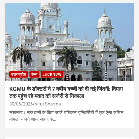
उत्तर प्रदेश
हेल्थ
LUCKNOW
KGMU के डॉक्टरों ने 7 वर्षीय बच्ची को दी नई जिंदगी: दिमाग
तक पहुंच रहे मवाद को सर्जरी से निकाला
30/05/2026
Virat Sharma
लखनऊ। राजधानी के किंग जार्ज मेडिकल यूनिवर्सिटी में एक ऐसा जटिल
मामला सामने आया जहां एक…