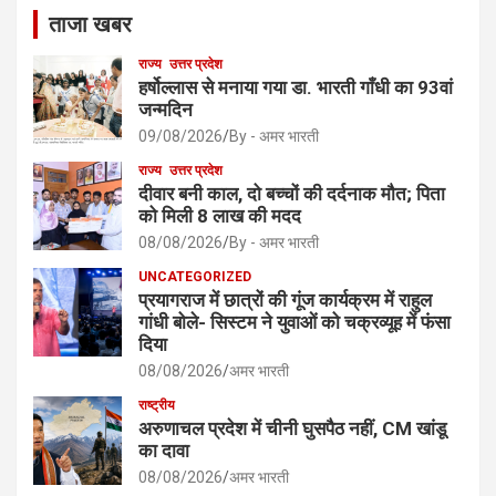
ताजा खबर
राज्य
उत्तर प्रदेश
हर्षोल्लास से मनाया गया डा. भारती गाँधी का 93वां
जन्मदिन
09/08/2026
By - अमर भारती
राज्य
उत्तर प्रदेश
दीवार बनी काल, दो बच्चों की दर्दनाक मौत; पिता
को मिली 8 लाख की मदद
08/08/2026
By - अमर भारती
UNCATEGORIZED
प्रयागराज में छात्रों की गूंज कार्यक्रम में राहुल
गांधी बोले- सिस्टम ने युवाओं को चक्रव्यूह में फंसा
दिया
08/08/2026
अमर भारती
राष्ट्रीय
अरुणाचल प्रदेश में चीनी घुसपैठ नहीं, CM खांडू
का दावा
08/08/2026
अमर भारती