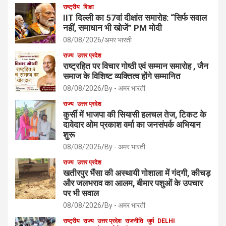
राष्ट्रीय
शिक्षा
IIT दिल्ली का 57वां दीक्षांत समारोह: “सिर्फ सवाल
नहीं, समाधान भी खोजें” PM मोदी
08/08/2026
अमर भारती
राज्य
उत्तर प्रदेश
राष्ट्रहित पर विचार गोष्ठी एवं सम्मान समारोह , जैन
समाज के विशिष्ट व्यक्तित्व होंगे सम्मानित
08/08/2026
By - अमर भारती
राज्य
उत्तर प्रदेश
कुर्सी में भाजपा की सियासी हलचल तेज, टिकट के
दावेदार ओम प्रकाश वर्मा का जनसंपर्क अभियान
शुरू
08/08/2026
By - अमर भारती
राज्य
उत्तर प्रदेश
खतीरपुर भैंसा की अस्थायी गोशाला में गंदगी, कीचड़
और जलभराव का आलम, बीमार पशुओं के उपचार
पर भी सवाल
08/08/2026
By - अमर भारती
राष्ट्रीय
राज्य
उत्तर प्रदेश
राजनीति
जुर्म
DELHI