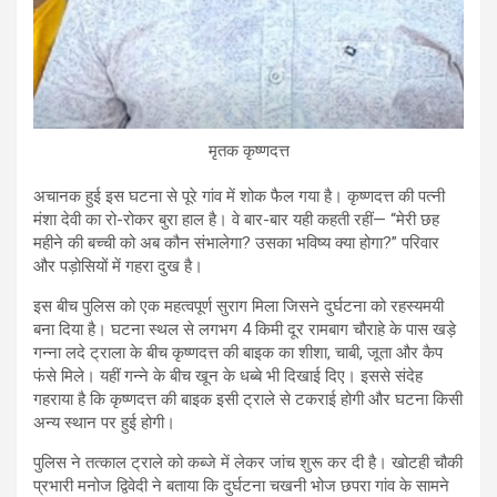
मृतक कृष्णदत्त
अचानक हुई इस घटना से पूरे गांव में शोक फैल गया है। कृष्णदत्त की पत्नी
मंशा देवी का रो-रोकर बुरा हाल है। वे बार-बार यही कहती रहीं— “मेरी छह
महीने की बच्ची को अब कौन संभालेगा? उसका भविष्य क्या होगा?” परिवार
और पड़ोसियों में गहरा दुख है।
इस बीच पुलिस को एक महत्वपूर्ण सुराग मिला जिसने दुर्घटना को रहस्यमयी
बना दिया है। घटना स्थल से लगभग 4 किमी दूर रामबाग चौराहे के पास खड़े
गन्ना लदे ट्राला के बीच कृष्णदत्त की बाइक का शीशा, चाबी, जूता और कैप
फंसे मिले। यहीं गन्ने के बीच खून के धब्बे भी दिखाई दिए। इससे संदेह
गहराया है कि कृष्णदत्त की बाइक इसी ट्राले से टकराई होगी और घटना किसी
अन्य स्थान पर हुई होगी।
पुलिस ने तत्काल ट्राले को कब्जे में लेकर जांच शुरू कर दी है। खोटही चौकी
प्रभारी मनोज द्विवेदी ने बताया कि दुर्घटना चखनी भोज छपरा गांव के सामने