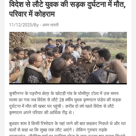
विदेश से लौटे युवक की सड़क दुर्घटना में मौत,
परिवार में कोहराम
11/12/2025
By - अमर भारती
कुशीनगर के पड़रौना क्षेत्र के खोटही गांव के घोसीपुर टोला में उस समय
मातम छा गया जब विदेश से लौटे 28 वर्षीय युवक कृष्णदत्त पांडेय की सड़क
दुर्घटना में मौत की खबर घर पहुंची। करीब दो वर्ष पहले विदेश से लौटे
कृष्णदत्त अपने परिवार की आर्थिक रीढ़ थे।
बुधवार शाम वे किसी रिश्तेदार के यहां जाने की बात कहकर निकले थे और घर
वालों से कहा था कि सुबह तक लौट आएंगे। लेकिन गुरुवार तड़के