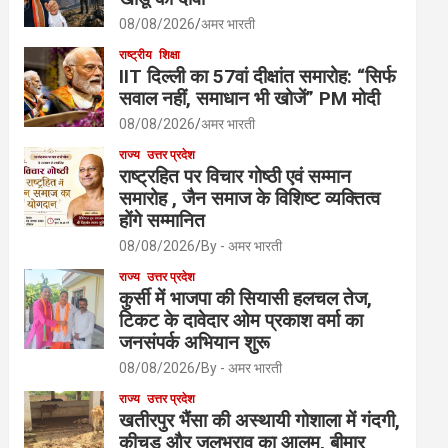
08/08/2026
अमर भारती
राष्ट्रीय
शिक्षा
IIT दिल्ली का 57वां दीक्षांत समारोह: “सिर्फ
सवाल नहीं, समाधान भी खोजें” PM मोदी
08/08/2026
अमर भारती
राज्य
उत्तर प्रदेश
राष्ट्रहित पर विचार गोष्ठी एवं सम्मान
समारोह , जैन समाज के विशिष्ट व्यक्तित्व
होंगे सम्मानित
08/08/2026
By - अमर भारती
राज्य
उत्तर प्रदेश
कुर्सी में भाजपा की सियासी हलचल तेज,
टिकट के दावेदार ओम प्रकाश वर्मा का
जनसंपर्क अभियान शुरू
08/08/2026
By - अमर भारती
राज्य
उत्तर प्रदेश
खतीरपुर भैंसा की अस्थायी गोशाला में गंदगी,
कीचड़ और जलभराव का आलम, बीमार