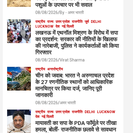
पशुओं के उपचार पर भी सवाल
08/08/2026
By - अमर भारती
राष्ट्रीय
राज्य
उत्तर प्रदेश
राजनीति
जुर्म
DELHI
LUCKNOW
देश
नई दिल्ली
लखनऊ में एथनॉल मिश्रण के विरोध में सपा
का प्रदर्शन: सरकार की नीतियों के खिलाफ
की नारेबाजी, पुलिस ने कार्यकर्ताओं को किया
गिरफ्तार
08/08/2026
Virat Sharma
राष्ट्रीय
अन्तर्राष्ट्रीय
चीन को जवाब: भारत ने अरुणाचल प्रदेश
के 27 रणनीतिक स्थानों को आधिकारिक
मानचित्र पर किया दर्ज, जानिए पूरी
जानकारी
08/08/2026
अमर भारती
राष्ट्रीय
राज्य
उत्तर प्रदेश
राजनीति
DELHI
LUCKNOW
देश
नई दिल्ली
मायावती का सपा के PDA फॉर्मूले पर तीखा
हमला, बोलीं- राजनीतिक छलावे से सावधान