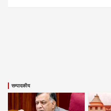
सम्पादकीय