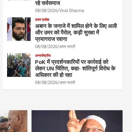
रहे सर्वसमाज
08/08/2026
Virat Sharma
उत्तर प्रदेश
अबान के जनाजे में शामिल होने के लिए अली
और उमर को पैरोल, कड़ी सुरक्षा में
प्रयागराज रवाना
08/08/2026
अमर भारती
अन्तर्राष्ट्रीय
PoK में प्रदर्शनकारियों पर कार्रवाई को
लेकर UN चिंतित, कहा- शांतिपूर्ण विरोध के
अधिकार की हो रक्षा
08/08/2026
अमर भारती