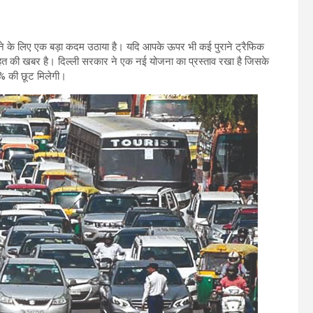
रने के लिए एक बड़ा कदम उठाया है। यदि आपके ऊपर भी कई पुराने ट्रैफिक
राहत की खबर है। दिल्ली सरकार ने एक नई योजना का प्रस्ताव रखा है जिसके
% की छूट मिलेगी।