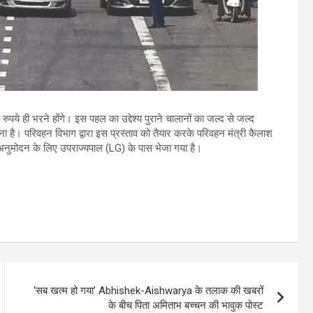
ये ही भरने होंगे। इस पहल का उद्देश्य पुराने चालानों का जल्द से जल्द
ा है। परिवहन विभाग द्वारा इस प्रस्ताव को तैयार करके परिवहन मंत्री कैलाश
 अनुमोदन के लिए उपराज्यपाल (LG) के पास भेजा गया है।
‘सब खत्म हो गया’ Abhishek-Aishwarya के तलाक की खबरों
के बीच पिता अमिताभ बच्चन की भावुक पोस्ट