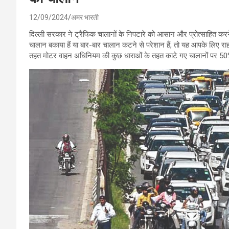
12/09/2024
अमर भारती
दिल्ली सरकार ने ट्रैफिक चालानों के निपटारे को आसान और प्रोत्साहित क
चालान बकाया हैं या बार-बार चालान कटने से परेशान हैं, तो यह आपके लिए 
तहत मोटर वाहन अधिनियम की कुछ धाराओं के तहत काटे गए चालानों पर 50