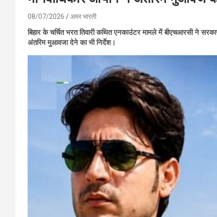
08/07/2026
अमर भारती
बिहार के चर्चित भरत तिवारी कथित एनकाउंटर मामले में बीएचआरसी ने सरकार 
अंतरिम मुआवजा देने का भी निर्देश।