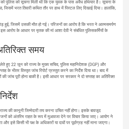
जून को पुलिस को सूचना मिली थी कि एक युवक के पास अवैध हथियार है। सूचना के
 जिसमें भरत तिवारी कथित तौर पर हाथ में पिस्टल लिए दिखाई दिया। हालांकि,
़ हुई, जिसमें उसकी मौत हो गई। परिजनों का आरोप है कि भरत ने आत्मसमर्पण
स आरोप के आधार पर मृतक की मां आशा देवी ने संबंधित पुलिसकर्मियों के
ा अतिरिक्त समय
न लेते हुए 22 जून को राज्य के मुख्य सचिव, पुलिस महानिदेशक (DGP) और
के भीतर विस्तृत जांच रिपोर्ट प्रस्तुत करने का निर्देश दिया था। बाद में
ं की जांच पूरी होना बाकी है। इसी आधार पर सरकार ने दो सप्ताह का अतिरिक्त
िर्देश
 राज्य की कानूनी जिम्मेदारी तय करना उचित नहीं होगा। इसके बावजूद
नों को अंतरिम राहत के रूप में मुआवजा देने पर विचार किया जाए। आयोग ने
 और इसे किसी भी पक्ष के अधिकारों या दावों पर पूर्वाग्रह नहीं माना जाएगा।