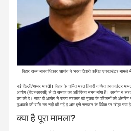
बिहार राज्य मानवाधिकार आयोग ने भरत तिवारी कथित एनकाउंटर मामले 
नई दिल्ली/अमर भारती।
बिहार के चर्चित भरत तिवारी कथित एनकाउंटर मामले म
आयोग (बीएचआरसी) से दो सप्ताह का अतिरिक्त समय मांगा है। आयोग ने सर
तय की है। साथ ही आयोग ने राज्य सरकार को मृतक के परिजनों को अंतरिम राहत
मुआवजे की राशि तय नहीं की गई है और इसे सरकार के विवेक पर छोड़ा गया ह
क्या है पूरा मामला?