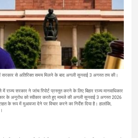
में सरकार से अतिरिक्त समय मिलने के बाद अगली सुनवाई 3 अगस्त तय की।
ें राज्य सरकार ने जांच रिपोर्ट प्रस्तुत करने के लिए बिहार राज्य मानवाधिकार
कार के अनुरोध को स्वीकार करते हुए मामले की अगली सुनवाई 3 अगस्त 2026
 के रूप में मुआवजा देने पर विचार करने का निर्देश दिया है। हालांकि,
ै।