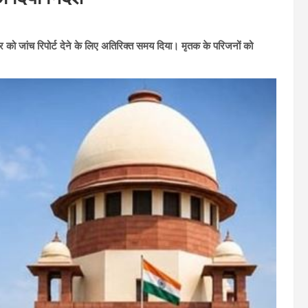
को जांच रिपोर्ट देने के लिए अतिरिक्त समय दिया। मृतक के परिजनों को