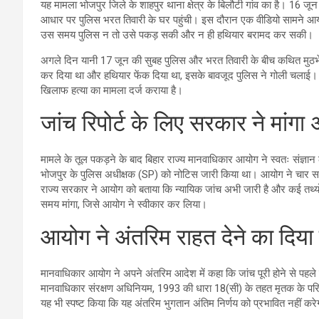
यह मामला भोजपुर जिले के शाहपुर थाना क्षेत्र के बिलौटी गांव का है। 16 
आधार पर पुलिस भरत तिवारी के घर पहुंची। इस दौरान एक वीडियो सामने आया,
उस समय पुलिस न तो उसे पकड़ सकी और न ही हथियार बरामद कर सकी।
अगले दिन यानी 17 जून की सुबह पुलिस और भरत तिवारी के बीच कथित मुठभेड
कर दिया था और हथियार फेंक दिया था, इसके बावजूद पुलिस ने गोली चलाई। इ
खिलाफ हत्या का मामला दर्ज कराया है।
जांच रिपोर्ट के लिए सरकार ने मांग
मामले के तूल पकड़ने के बाद बिहार राज्य मानवाधिकार आयोग ने स्वतः संज्ञा
भोजपुर के पुलिस अधीक्षक (SP) को नोटिस जारी किया था। आयोग ने चार सप्ताह 
राज्य सरकार ने आयोग को बताया कि न्यायिक जांच अभी जारी है और कई तथ्यो
समय मांगा, जिसे आयोग ने स्वीकार कर लिया।
आयोग ने अंतरिम राहत देने का दिया न
मानवाधिकार आयोग ने अपने अंतरिम आदेश में कहा कि जांच पूरी होने से पहले
मानवाधिकार संरक्षण अधिनियम, 1993 की धारा 18(सी) के तहत मृतक के परिज
यह भी स्पष्ट किया कि यह अंतरिम भुगतान अंतिम निर्णय को प्रभावित नहीं करेगा