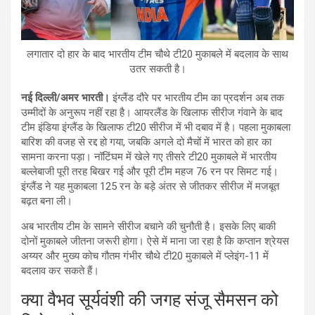
लगातार दो हार के बाद भारतीय टीम चौथे टी20 मुकाबले में बदलाव के साथ
उतर सकती है।
नई दिल्ली/अमर भारती।
इंग्लैंड दौरे पर भारतीय टीम का प्रदर्शन अब तक
उम्मीदों के अनुरूप नहीं रहा है। आयरलैंड के खिलाफ सीरीज गंवाने के बाद
टीम इंडिया इंग्लैंड के खिलाफ टी20 सीरीज में भी दबाव में है। पहला मुकाबला
बारिश की वजह से रद्द हो गया, जबकि अगले दो मैचों में भारत को हार का
सामना करना पड़ा। नॉटिंघम में खेले गए तीसरे टी20 मुकाबले में भारतीय
बल्लेबाजी पूरी तरह बिखर गई और पूरी टीम महज 76 रन पर सिमट गई।
इंग्लैंड ने यह मुकाबला 125 रन के बड़े अंतर से जीतकर सीरीज में मजबूत
बढ़त बना ली।
अब भारतीय टीम के सामने सीरीज बचाने की चुनौती है। इसके लिए बाकी
दोनों मुकाबले जीतना जरूरी होगा। ऐसे में माना जा रहा है कि कप्तान श्रेयस
अय्यर और मुख्य कोच गौतम गंभीर चौथे टी20 मुकाबले में प्लेइंग-11 में
बदलाव कर सकते हैं।
क्या वैभव सूर्यवंशी की जगह संजू सैमसन को