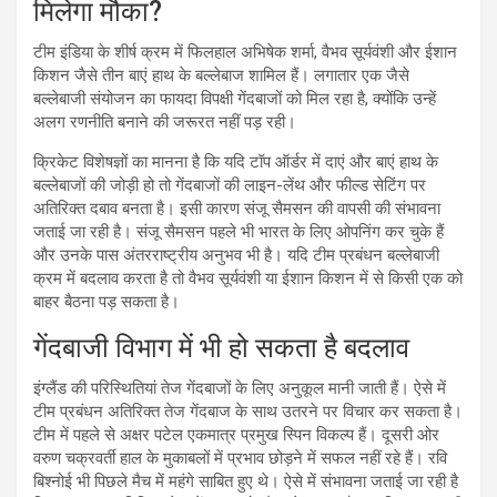
मिलेगा मौका?
टीम इंडिया के शीर्ष क्रम में फिलहाल अभिषेक शर्मा, वैभव सूर्यवंशी और ईशान
किशन जैसे तीन बाएं हाथ के बल्लेबाज शामिल हैं। लगातार एक जैसे
बल्लेबाजी संयोजन का फायदा विपक्षी गेंदबाजों को मिल रहा है, क्योंकि उन्हें
अलग रणनीति बनाने की जरूरत नहीं पड़ रही।
क्रिकेट विशेषज्ञों का मानना है कि यदि टॉप ऑर्डर में दाएं और बाएं हाथ के
बल्लेबाजों की जोड़ी हो तो गेंदबाजों की लाइन-लेंथ और फील्ड सेटिंग पर
अतिरिक्त दबाव बनता है। इसी कारण संजू सैमसन की वापसी की संभावना
जताई जा रही है। संजू सैमसन पहले भी भारत के लिए ओपनिंग कर चुके हैं
और उनके पास अंतरराष्ट्रीय अनुभव भी है। यदि टीम प्रबंधन बल्लेबाजी
क्रम में बदलाव करता है तो वैभव सूर्यवंशी या ईशान किशन में से किसी एक को
बाहर बैठना पड़ सकता है।
गेंदबाजी विभाग में भी हो सकता है बदलाव
इंग्लैंड की परिस्थितियां तेज गेंदबाजों के लिए अनुकूल मानी जाती हैं। ऐसे में
टीम प्रबंधन अतिरिक्त तेज गेंदबाज के साथ उतरने पर विचार कर सकता है।
टीम में पहले से अक्षर पटेल एकमात्र प्रमुख स्पिन विकल्प हैं। दूसरी ओर
वरुण चक्रवर्ती हाल के मुकाबलों में प्रभाव छोड़ने में सफल नहीं रहे हैं। रवि
बिश्नोई भी पिछले मैच में महंगे साबित हुए थे। ऐसे में संभावना जताई जा रही है