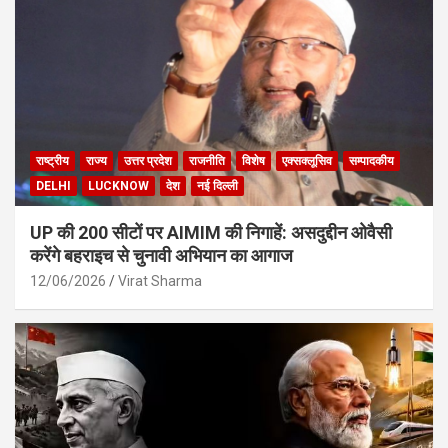
राष्ट्रीय
राज्य
उत्तर प्रदेश
राजनीति
विशेष
एक्सक्लूसिव
सम्पादकीय
DELHI
LUCKNOW
देश
नई दिल्ली
UP की 200 सीटों पर AIMIM की निगाहें: असदुद्दीन ओवैसी
करेंगे बहराइच से चुनावी अभियान का आगाज
12/06/2026
Virat Sharma