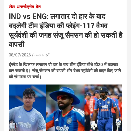
खेल
अन्तर्राष्ट्रीय
देश
IND vs ENG: लगातार दो हार के बाद
बदलेगी टीम इंडिया की प्लेइंग-11? वैभव
सूर्यवंशी की जगह संजू सैमसन की हो सकती है
वापसी
08/07/2026
अमर भारती
इंग्लैंड के खिलाफ लगातार दो हार के बाद टीम इंडिया चौथे टी20 में बदलाव
कर सकती है। संजू सैमसन की वापसी और वैभव सूर्यवंशी को बाहर किए जाने
की संभावना पर चर्चा।