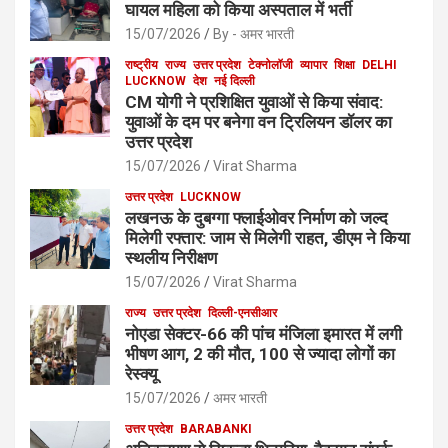
घायल महिला को किया अस्पताल में भर्ती
15/07/2026
By - अमर भारती
राष्ट्रीय
राज्य
उत्तर प्रदेश
टेक्नोलॉजी
व्यापार
शिक्षा
DELHI
LUCKNOW
देश
नई दिल्ली
CM योगी ने प्रशिक्षित युवाओं से किया संवाद:
युवाओं के दम पर बनेगा वन ट्रिलियन डॉलर का
उत्तर प्रदेश
15/07/2026
Virat Sharma
उत्तर प्रदेश
LUCKNOW
लखनऊ के दुबग्गा फ्लाईओवर निर्माण को जल्द
मिलेगी रफ्तार: जाम से मिलेगी राहत, डीएम ने किया
स्थलीय निरीक्षण
15/07/2026
Virat Sharma
राज्य
उत्तर प्रदेश
दिल्ली-एनसीआर
नोएडा सेक्टर-66 की पांच मंजिला इमारत में लगी
भीषण आग, 2 की मौत, 100 से ज्यादा लोगों का
रेस्क्यू
15/07/2026
अमर भारती
उत्तर प्रदेश
BARABANKI