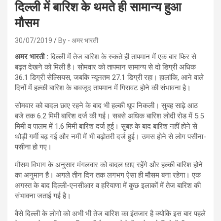
दिल्ली में बारिश के थमते ही सामान्य हुआ
मौसम
30/07/2019
By - अमर भारती
अमर भारती :
दिल्ली में तेज बारिश के रुकते ही तापमान में एक बार फिर से
बढ़त देखने को मिली है। सोमवार को तापमान सामान्य से दो डिग्री अधिक
36.1 डिग्री सेल्सियस, जबकि न्यूनतम 27.1 डिग्री रहा। हालांकि, आने वाले
दिनों में हल्की बारिश के बावजूद तापमान में गिरावट होने की संभावना है।
सोमवार को बादल छाए रहने के बाद भी हल्की धूप निकली। सुबह साढ़े आठ
बजे तक 6.2 मिमी बारिश दर्ज की गई। सबसे अधिक बारिश लोदी रोड में 5.5
मिमी व पालम में 1.6 मिमी बारिश दर्ज हुई। सुबह के बाद बारिश नहीं होने से
थोड़ी गर्मी बढ़ गई और नमी में भी बढ़ोतरी दर्ज हुई। उमस होने से लोग पसीना-
पसीना हो गए।
मौसम विभाग के अनुसार मंगलवार को बादल छाए रहेंगे और हल्की बारिश होने
का अनुमान है। अगले तीन दिन तक लगभग ऐसा ही मौसम बना रहेगा। एक
अगस्त के बाद दिल्ली-एनसीआर व हरियाणा में कुछ इलाकों में तेज बारिश की
संभावना जताई गई है।
वैसे दिल्ली के लोगो को अभी भी तेज बारिश का इंतजार है क्योकि इस बार पहले