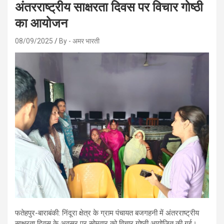
अंतरराष्ट्रीय साक्षरता दिवस पर विचार गोष्ठी
का आयोजन
08/09/2025
By - अमर भारती
फतेहपुर-बाराबंकी: निंदूरा क्षेत्र के ग्राम पंचायत बजगहनी में अंतरराष्ट्रीय
साक्षरता दिवस के अवसर पर सोमवार को विचार गोष्ठी आयोजित की गई।