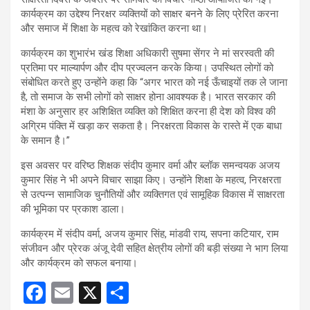
कार्यक्रम का उद्देश्य निरक्षर व्यक्तियों को साक्षर बनने के लिए प्रेरित करना
और समाज में शिक्षा के महत्व को रेखांकित करना था।
कार्यक्रम का शुभारंभ खंड शिक्षा अधिकारी सुषमा सेंगर ने मां सरस्वती की
प्रतिमा पर माल्यार्पण और दीप प्रज्वलन करके किया। उपस्थित लोगों को
संबोधित करते हुए उन्होंने कहा कि “अगर भारत को नई ऊँचाइयों तक ले जाना
है, तो समाज के सभी लोगों को साक्षर होना आवश्यक है। भारत सरकार की
मंशा के अनुसार हर अशिक्षित व्यक्ति को शिक्षित करना ही देश को विश्व की
अग्रिम पंक्ति में खड़ा कर सकता है। निरक्षरता विकास के रास्ते में एक बाधा
के समान है।”
इस अवसर पर वरिष्ठ शिक्षक संदीप कुमार वर्मा और ब्लॉक समन्वयक अजय
कुमार सिंह ने भी अपने विचार साझा किए। उन्होंने शिक्षा के महत्व, निरक्षरता
से उत्पन्न सामाजिक चुनौतियों और व्यक्तिगत एवं सामूहिक विकास में साक्षरता
की भूमिका पर प्रकाश डाला।
कार्यक्रम में संदीप वर्मा, अजय कुमार सिंह, मांडवी राय, सपना कटियार, राम
संजीवन और प्रेरक अंजू देवी सहित क्षेत्रीय लोगों की बड़ी संख्या ने भाग लिया
और कार्यक्रम को सफल बनाया।
F
E
X
S