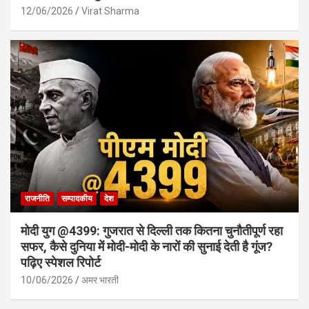
12/06/2026
Virat Sharma
राजनीति
सम्पादकीय
देश
मोदी युग @4399: गुजरात से दिल्ली तक कितना चुनौतीपूर्ण रहा
सफर, कैसे दुनिया में मोदी-मोदी के नारों की सुनाई देती है गूंज?
पढ़िए स्पेशल रिपोर्ट
10/06/2026
अमर भारती