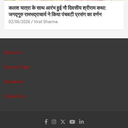
कलश यात्रा के साथ आरंभ हुई नौ दिवसीय श्रीराम कथा:
जगद्गुरु रामभद्राचार्य ने किया पंचवटी प्रसंग का वर्णन
02/06/2026
Virat Sharma
About Us
Privacy Policy
Disclaimer
Contact Us