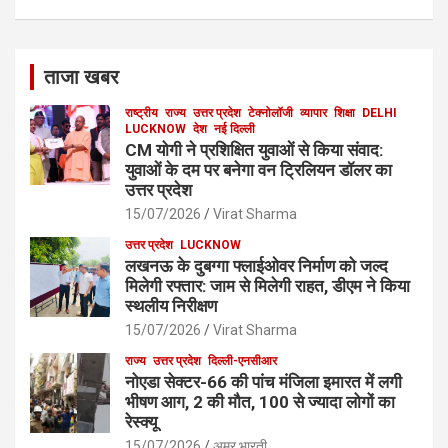
ताजा खबर
राष्ट्रीय
राज्य
उत्तर प्रदेश
टेक्नोलॉजी
व्यापार
शिक्षा
DELHI
LUCKNOW
देश
नई दिल्ली
CM योगी ने प्रशिक्षित युवाओं से किया संवाद:
युवाओं के दम पर बनेगा वन ट्रिलियन डॉलर का
उत्तर प्रदेश
15/07/2026
Virat Sharma
उत्तर प्रदेश
LUCKNOW
लखनऊ के दुबग्गा फ्लाईओवर निर्माण को जल्द
मिलेगी रफ्तार: जाम से मिलेगी राहत, डीएम ने किया
स्थलीय निरीक्षण
15/07/2026
Virat Sharma
राज्य
उत्तर प्रदेश
दिल्ली-एनसीआर
नोएडा सेक्टर-66 की पांच मंजिला इमारत में लगी
भीषण आग, 2 की मौत, 100 से ज्यादा लोगों का
रेस्क्यू
15/07/2026
अमर भारती