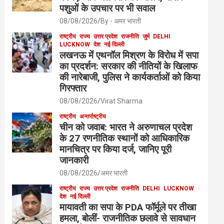
पशुओं के उपचार पर भी सवाल
08/08/2026
By - अमर भारती
राष्ट्रीय
राज्य
उत्तर प्रदेश
राजनीति
जुर्म
DELHI
LUCKNOW
देश
नई दिल्ली
लखनऊ में एथनॉल मिश्रण के विरोध में सपा
का प्रदर्शन: सरकार की नीतियों के खिलाफ
की नारेबाजी, पुलिस ने कार्यकर्ताओं को किया
गिरफ्तार
08/08/2026
Virat Sharma
राष्ट्रीय
अन्तर्राष्ट्रीय
चीन को जवाब: भारत ने अरुणाचल प्रदेश
के 27 रणनीतिक स्थानों को आधिकारिक
मानचित्र पर किया दर्ज, जानिए पूरी
जानकारी
08/08/2026
अमर भारती
राष्ट्रीय
राज्य
उत्तर प्रदेश
राजनीति
DELHI
LUCKNOW
देश
नई दिल्ली
मायावती का सपा के PDA फॉर्मूले पर तीखा
हमला, बोलीं- राजनीतिक छलावे से सावधान