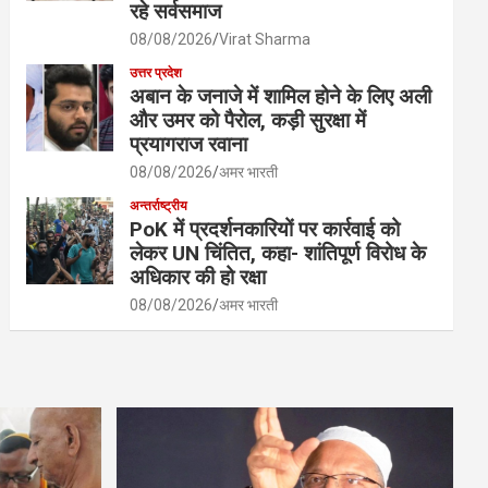
रहे सर्वसमाज
08/08/2026
Virat Sharma
उत्तर प्रदेश
अबान के जनाजे में शामिल होने के लिए अली
और उमर को पैरोल, कड़ी सुरक्षा में
प्रयागराज रवाना
08/08/2026
अमर भारती
अन्तर्राष्ट्रीय
PoK में प्रदर्शनकारियों पर कार्रवाई को
लेकर UN चिंतित, कहा- शांतिपूर्ण विरोध के
अधिकार की हो रक्षा
08/08/2026
अमर भारती