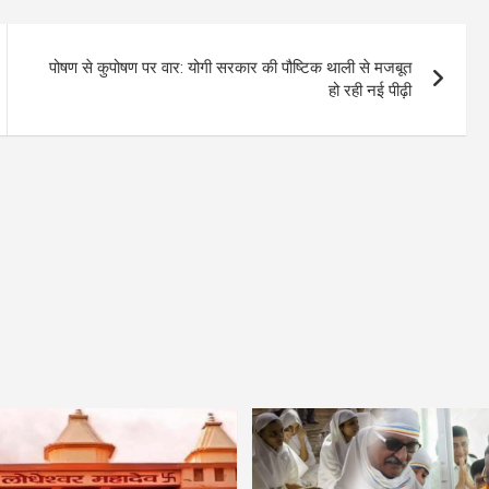
पोषण से कुपोषण पर वार: योगी सरकार की पौष्टिक थाली से मजबूत
हो रही नई पीढ़ी