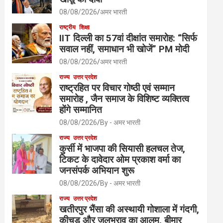
08/08/2026
अमर भारती
राष्ट्रीय
शिक्षा
IIT दिल्ली का 57वां दीक्षांत समारोह: “सिर्फ
सवाल नहीं, समाधान भी खोजें” PM मोदी
08/08/2026
अमर भारती
राज्य
उत्तर प्रदेश
राष्ट्रहित पर विचार गोष्ठी एवं सम्मान
समारोह , जैन समाज के विशिष्ट व्यक्तित्व
होंगे सम्मानित
08/08/2026
By - अमर भारती
राज्य
उत्तर प्रदेश
कुर्सी में भाजपा की सियासी हलचल तेज,
टिकट के दावेदार ओम प्रकाश वर्मा का
जनसंपर्क अभियान शुरू
08/08/2026
By - अमर भारती
राज्य
उत्तर प्रदेश
खतीरपुर भैंसा की अस्थायी गोशाला में गंदगी,
कीचड़ और जलभराव का आलम, बीमार