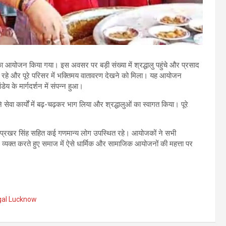
े का आयोजन किया गया। इस अवसर पर बड़ी संख्या में श्रद्धालु पहुंचे और प्रसाद
स्थित रहे और पूरे परिसर में भक्तिमय वातावरण देखने को मिला। यह आयोजन
य के मार्गदर्शन में संपन्न हुआ।
े सेवा कार्यों में बढ़-चढ़कर भाग लिया और श्रद्धालुओं का स्वागत किया। पूरे
य, प्रखर सिंह सहित कई गणमान्य लोग उपस्थित रहे। आयोजकों ने सभी
आभार व्यक्त करते हुए समाज में ऐसे धार्मिक और सामाजिक आयोजनों की महत्ता पर
al Lucknow