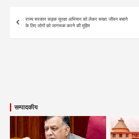
o
Post
o
राज्य सरकार सड़क सुरक्षा अभियान को लेकर सख्त: जीवन बचाने
navigation
के लिए लोगों को जागरूक करने की मुहिम
k
सम्पादकीय