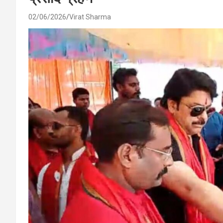
02/06/2026
Virat Sharma